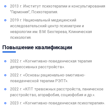
2013 г. Институт психотерапии и консультирования
"Гармония", Психотерапия.
2019 г. Национальный медицинский
исследовательский центр психиатрии и
неврологии им. В.М. Бехтерева, Клиническая
психология.
Повышение квалификации
2022 г. «Когнитивно-поведенческая терапия
депрессивных расстройств».
2022 г. «Основы рационально-эмотивно-
поведенческой терапии РЭПТ».
2022 г. «КПТ тревожных расстройств, паническое
расстройство, агорафобия, социофобия и др.».
2023 г. «Когнитивно-поведенческая психотерапия».