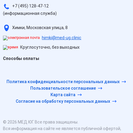
+7 (495) 128-47-12
(информационная служба)
Химки, Московская улица, 8
himki@med-ug.clinic
Круглосуточно, без выходных
Способы оплаты
Политика конфиденциальности персональных данных
Пользовательское соглашение
Карта сайта
Согласие на обработку персональных данных
© 2026 МЕД ЮГ. Все права защищены.
Вся информация на сайте не является публичной офертой,