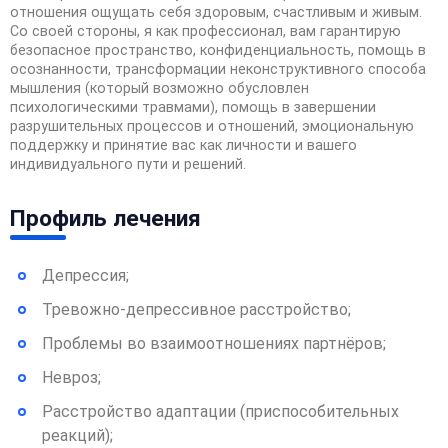
отношения ощущать себя здоровым, счастливым и живым.
Со своей стороны, я как профессионал, вам гарантирую
безопасное пространство, конфиденциальность, помощь в
осознанности, трансформации неконструктивного способа
мышления (который возможно обусловлен
психологическими травмами), помощь в завершении
разрушительных процессов и отношений, эмоциональную
поддержку и принятие вас как личности и вашего
индивидуального пути и решений.
Профиль лечения
Депрессия;
Тревожно-депрессивное расстройство;
Проблемы во взаимоотношениях партнёров;
Невроз;
Расстройство адаптации (приспособительных
реакций);