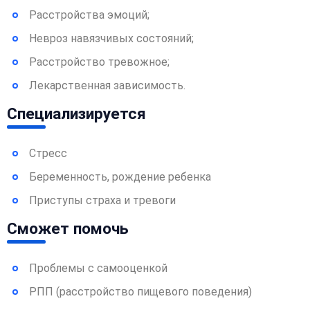
Расстройства эмоций;
Невроз навязчивых состояний;
Расстройство тревожное;
Лекарственная зависимость.
Специализируется
Стресс
Беременность, рождение ребенка
Приступы страха и тревоги
Сможет помочь
Проблемы с самооценкой
РПП (расстройство пищевого поведения)