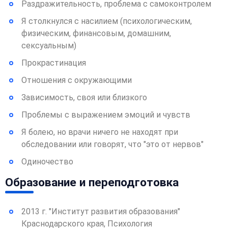
Раздражительность, проблема с самоконтролем
Я столкнулся с насилием (психологическим,
физическим, финансовым, домашним,
сексуальным)
Прокрастинация
Отношения с окружающими
Зависимость, своя или близкого
Проблемы с выражением эмоций и чувств
Я болею, но врачи ничего не находят при
обследовании или говорят, что "это от нервов"
Одиночество
Образование и переподготовка
2013 г. "Институт развития образования"
Краснодарского края, Психология