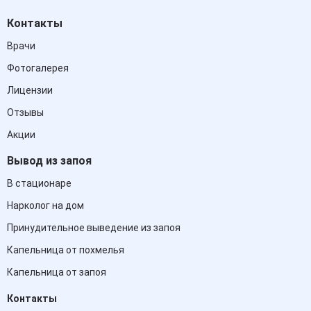
Контакты
Врачи
Фотогалерея
Лицензии
Отзывы
Акции
Вывод из запоя
В стационаре
Нарколог на дом
Принудительное выведение из запоя
Капельница от похмелья
Капельница от запоя
Контакты