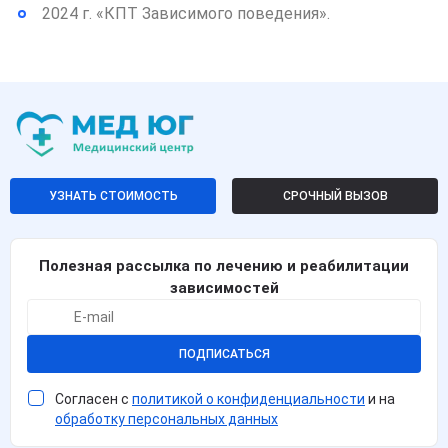
2024 г. «КПТ Зависимого поведения».
УЗНАТЬ СТОИМОСТЬ
СРОЧНЫЙ ВЫЗОВ
Полезная рассылка по лечению и реабилитации
зависимостей
ПОДПИСАТЬСЯ
Согласен с
политикой о конфиденциальности
и на
обработку персональных данных