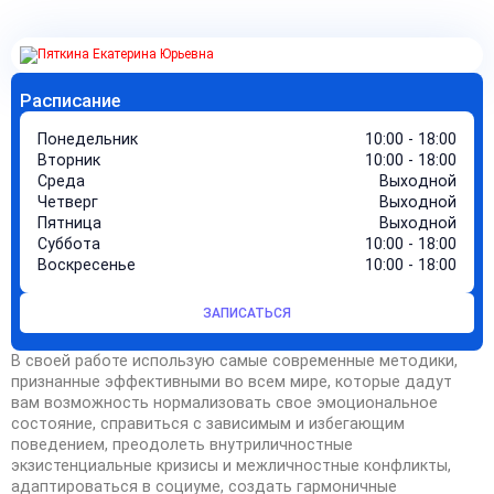
Расписание
Понедельник
10:00 - 18:00
Вторник
10:00 - 18:00
Среда
Выходной
Четверг
Выходной
Пятница
Выходной
Суббота
10:00 - 18:00
Воскресенье
10:00 - 18:00
ЗАПИСАТЬСЯ
В своей работе использую самые современные методики,
признанные эффективными во всем мире, которые дадут
вам возможность нормализовать свое эмоциональное
состояние, справиться с зависимым и избегающим
поведением, преодолеть внутриличностные
экзистенциальные кризисы и межличностные конфликты,
адаптироваться в социуме, создать гармоничные