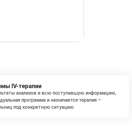
мы IV-терапии
ультаты анализов и всю поступившую информацию,
дуальная программа и назначается терапия —
льниц под конкретную ситуацию