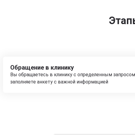
Этап
Обращение в клинику
Вы обращаетесь в клинику с определенным запросом
заполняете анкету с важной информацией