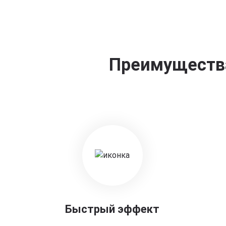
Преимущества
Быстрый эффект