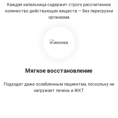
Каждая капельница содержит строго рассчитанное
количество действующих веществ — без перегрузки
организма
Мягкое восстановление
Подходит даже ослабленным пациентам, поскольку не
нагружает печень и ЖКТ