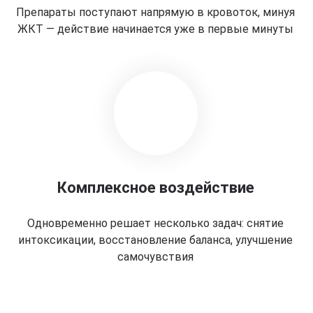
Препараты поступают напрямую в кровоток, минуя
ЖКТ — действие начинается уже в первые минуты
Комплексное воздействие
Одновременно решает несколько задач: снятие
интоксикации, восстановление баланса, улучшение
самочувствия