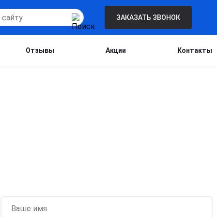
ЗАКАЗАТЬ ЗВОНОК
Отзывы
Акции
Контакты
Бесплатная консультация для новых
клиентов при проведении процедуры