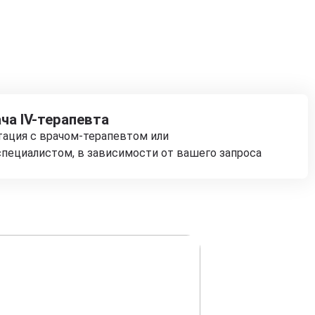
ча IV-терапевта
тация с врачом-терапевтом или
пециалистом, в зависимости от вашего запроса