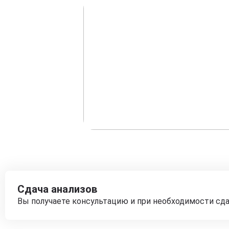
Сдача анализов
Вы получаете консультацию и при необходимости сд