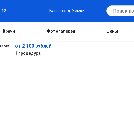
Ваш город:
Химки
7-12
Врачи
Фотогалерея
Цены
от 2 100 рублей
1 процедура