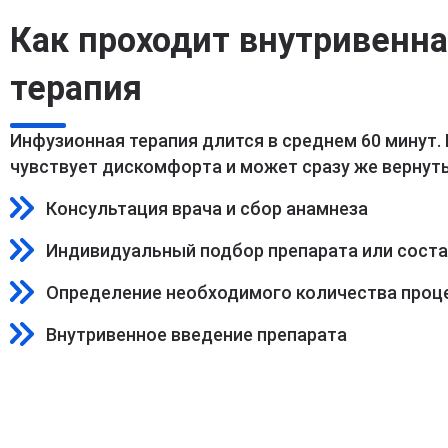
Как проходит внутривенн
терапия
Инфузионная терапия длится в среднем 60 минут.
чувствует дискомфорта и может сразу же вернуть
Консультация врача и сбор анамнеза
Индивидуальный подбор препарата или сост
Определение необходимого количества проц
Внутривенное введение препарата