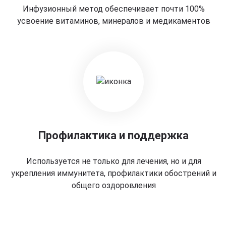
Инфузионный метод обеспечивает почти 100%
усвоение витаминов, минералов и медикаментов
Профилактика и поддержка
Используется не только для лечения, но и для
укрепления иммунитета, профилактики обострений и
общего оздоровления