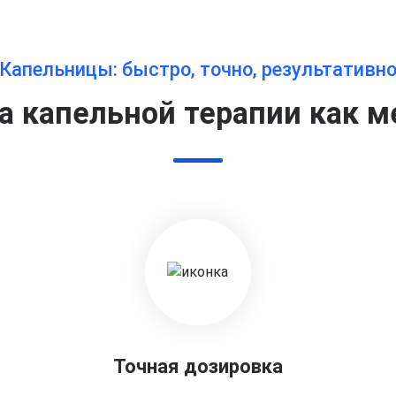
Капельницы: быстро, точно, результативн
 капельной терапии как м
Точная дозировка