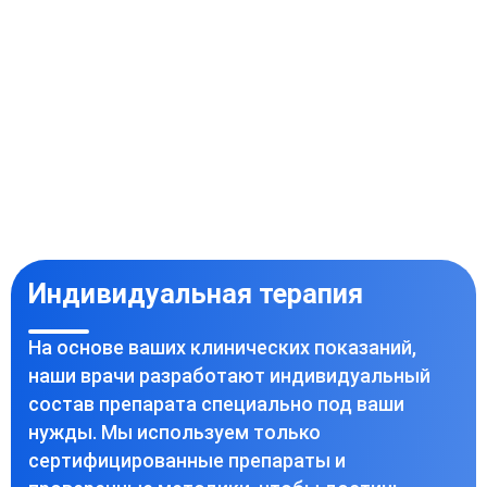
Индивидуальная терапия
На основе ваших клинических показаний,
наши врачи разработают индивидуальный
состав препарата специально под ваши
нужды. Мы используем только
сертифицированные препараты и