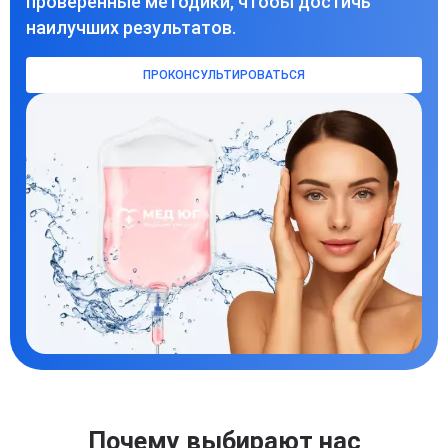
проверенные методики, чтобы достичь
наилучших результатов.
ПРОКОНСУЛЬТИРОВАТЬСЯ
Почему выбирают нас