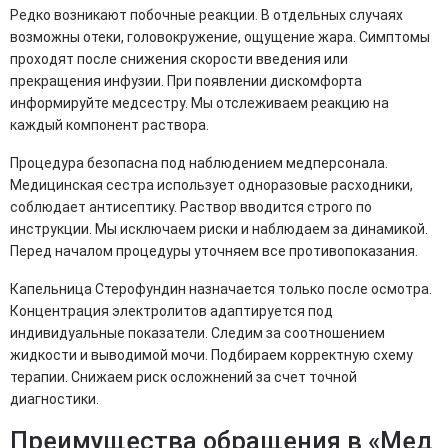
Редко возникают побочные реакции. В отдельных случаях
возможны отеки, головокружение, ощущение жара. Симптомы
проходят после снижения скорости введения или
прекращения инфузии. При появлении дискомфорта
информируйте медсестру. Мы отслеживаем реакцию на
каждый компонент раствора.
Процедура безопасна под наблюдением медперсонала.
Медицинская сестра использует одноразовые расходники,
соблюдает антисептику. Раствор вводится строго по
инструкции. Мы исключаем риски и наблюдаем за динамикой.
Перед началом процедуры уточняем все противопоказания.
Капельница Стерофундин назначается только после осмотра.
Концентрация электролитов адаптируется под
индивидуальные показатели. Следим за соотношением
жидкости и выводимой мочи. Подбираем корректную схему
терапии. Снижаем риск осложнений за счет точной
диагностики.
Преимущества обращения в «Мед