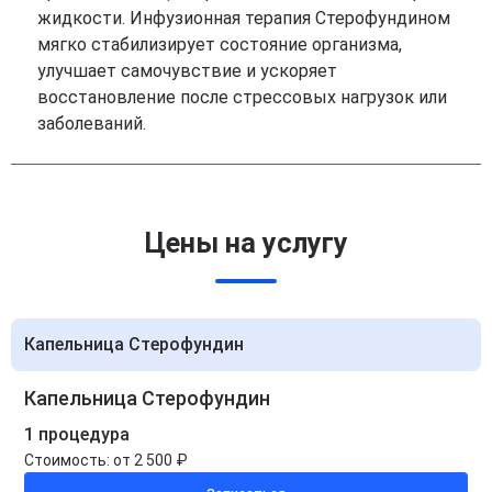
жидкости. Инфузионная терапия Стерофундином
мягко стабилизирует состояние организма,
улучшает самочувствие и ускоряет
восстановление после стрессовых нагрузок или
заболеваний.
Цены на услугу
Капельница Стерофундин
Капельница Стерофундин
1 процедура
Стоимость:
от 2 500 ₽