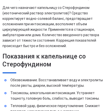
Для чего назначают капельницу со Стерофундином
(изотонический раствор электролитов)? Средство
корректирует водно-солевой баланс, предотвращает
осложнения при интоксикации, восполняет объем
циркулирующей жидкости. Применяется в стационаре,
амбулатории или дома. Количество введенного раствора
зависит от тяжести состояния. Коррекция показателей
происходит быстро и без осложнений.
Показания к капельнице со
Стерофундином
Обезвоживание. Восстанавливает воду и электролиты
после рвоты, диареи, высокой температуры.
Токсикозы, алкогольная интоксикация. Устраняет
тошноту, головную боль, слабость, выводит токсины.
Тепловой удар, физическое переутомление. Снижает