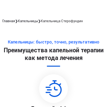
Главная
Капельницы
Капельница Стерофундин
Капельницы: быстро, точно, результативно
Преимущества капельной терапии
как метода лечения