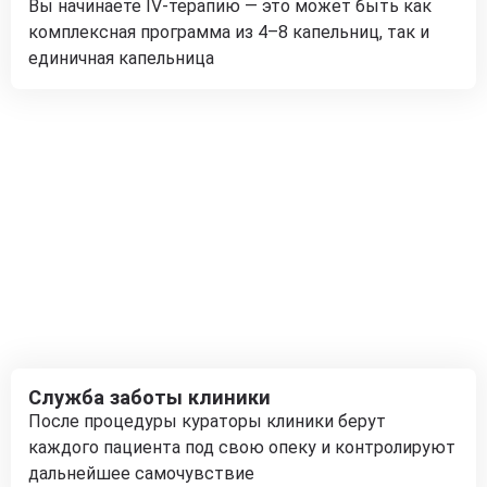
Вы начинаете IV-терапию — это может быть как
комплексная программа из 4–8 капельниц, так и
единичная капельница
Служба заботы клиники
После процедуры кураторы клиники берут
каждого пациента под свою опеку и контролируют
дальнейшее самочувствие