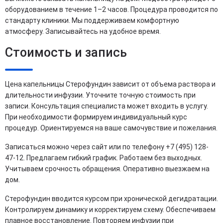
оборудованием в течение 1–2 часов. Процедура проводится по
стандарту клиники. Мы поддерживаем комфортную
атмосферу. Записывайтесь на удобное время.
Стоимость и запись
Цена капельницы Стерофундин зависит от объема раствора и
длительности инфузии. Уточните точную стоимость при
записи. Консультация специалиста может входить в услугу.
При необходимости формируем индивидуальный курс
процедур. Ориентируемся на ваше самочувствие и пожелания.
Записаться можно через сайт или по телефону +7 (495) 128-
47-12. Предлагаем гибкий график. Работаем без выходных.
Учитываем срочность обращения. Оперативно выезжаем на
дом.
Стерофундин вводится курсом при хронической дегидратации.
Контролируем динамику и корректируем схему. Обеспечиваем
плавное восстановление. Повторяем инфузии при