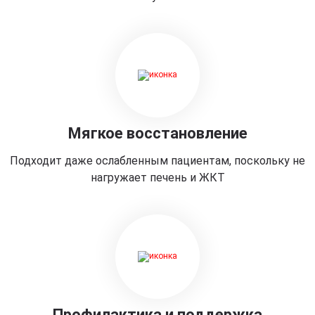
Мягкое восстановление
Подходит даже ослабленным пациентам, поскольку не
нагружает печень и ЖКТ
Профилактика и поддержка