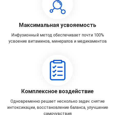
Максимальная усвояемость
Инфузионный метод обеспечивает почти 100%
усвоение витаминов, минералов и медикаментов
Комплексное воздействие
Одновременно решает несколько задач: снятие
интоксикации, восстановление баланса, улучшение
самочувствия