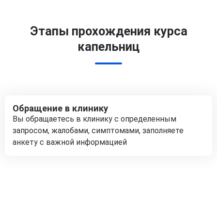
Этапы прохождения курса
капельниц
Обращение в клинику
Вы обращаетесь в клинику с определенным
запросом, жалобами, симптомами, заполняете
анкету с важной информацией