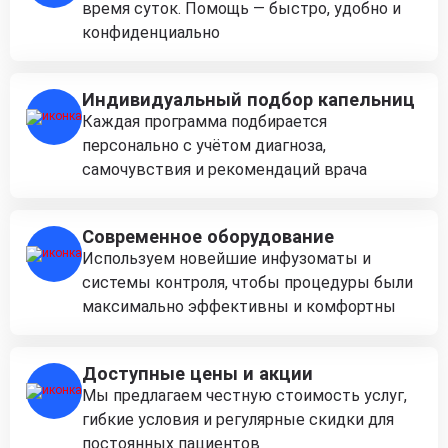
время суток. Помощь — быстро, удобно и
конфиденциально
Индивидуальный подбор капельниц
Каждая программа подбирается
персонально с учётом диагноза,
самочувствия и рекомендаций врача
Современное оборудование
Используем новейшие инфузоматы и
системы контроля, чтобы процедуры были
максимально эффективны и комфортны
Доступные цены и акции
Мы предлагаем честную стоимость услуг,
гибкие условия и регулярные скидки для
постоянных пациентов