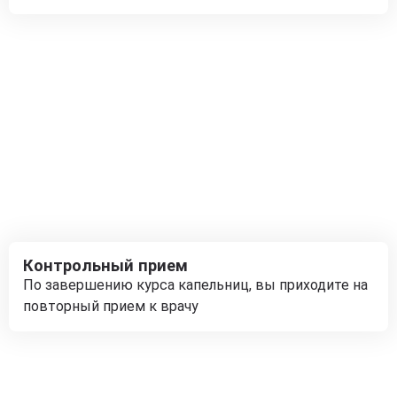
Контрольный прием
По завершению курса капельниц, вы приходите на
повторный прием к врачу