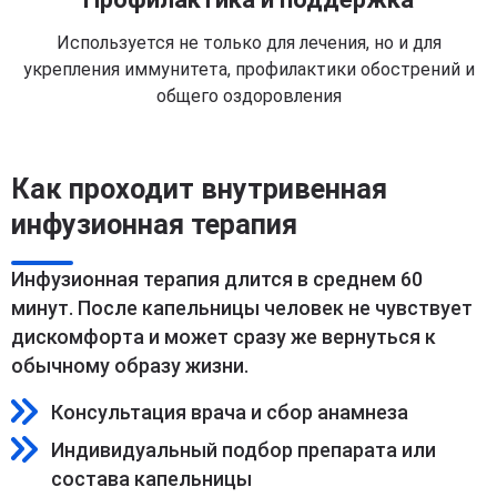
Используется не только для лечения, но и для
укрепления иммунитета, профилактики обострений и
общего оздоровления
Как проходит внутривенная
инфузионная терапия
Инфузионная терапия длится в среднем 60
минут. После капельницы человек не чувствует
дискомфорта и может сразу же вернуться к
обычному образу жизни.
Консультация врача и сбор анамнеза
Индивидуальный подбор препарата или
состава капельницы