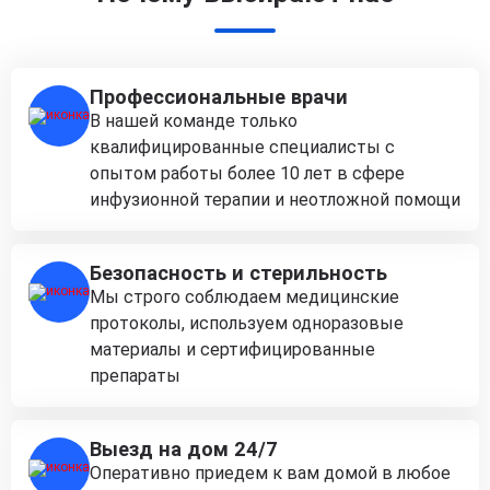
Профессиональные врачи
В нашей команде только
квалифицированные специалисты с
опытом работы более 10 лет в сфере
инфузионной терапии и неотложной помощи
Безопасность и стерильность
Мы строго соблюдаем медицинские
протоколы, используем одноразовые
материалы и сертифицированные
препараты
Выезд на дом 24/7
Оперативно приедем к вам домой в любое