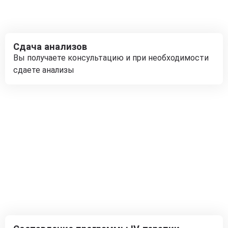
Сдача анализов
Вы получаете консультацию и при необходимости
сдаете анализы