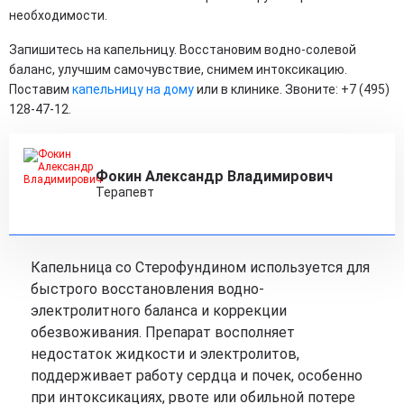
необходимости.
Запишитесь на капельницу. Восстановим водно-солевой
баланс, улучшим самочувствие, снимем интоксикацию.
Поставим
капельницу на дому
или в клинике. Звоните: +7 (495)
128-47-12.
Фокин Александр Владимирович
Терапевт
Капельница со Стерофундином используется для
быстрого восстановления водно-
электролитного баланса и коррекции
обезвоживания. Препарат восполняет
недостаток жидкости и электролитов,
поддерживает работу сердца и почек, особенно
при интоксикациях, рвоте или обильной потере