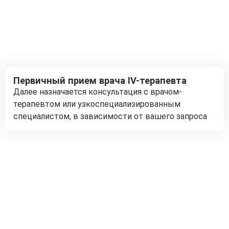
Первичный прием врача IV-терапевта
Далее назначается консультация с врачом-
терапевтом или узкоспециализированным
специалистом, в зависимости от вашего запроса