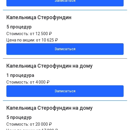
Записаться
Капельница Стерофундин
5 процедур
Стоимость:
от 12 500 ₽
Цена по акции:
от 10 625 ₽
Записаться
Капельница Стерофундин на дому
1 процедура
Стоимость:
от 4 000 ₽
Записаться
Капельница Стерофундин на дому
5 процедур
Стоимость:
от 20 000 ₽