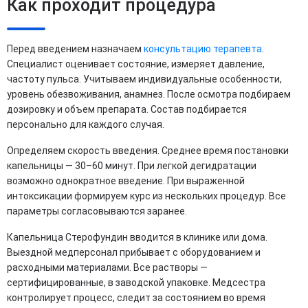
Как проходит процедура
Перед введением назначаем
консультацию терапевта
.
Специалист оценивает состояние, измеряет давление,
частоту пульса. Учитываем индивидуальные особенности,
уровень обезвоживания, анамнез. После осмотра подбираем
дозировку и объем препарата. Состав подбирается
персонально для каждого случая.
Определяем скорость введения. Среднее время постановки
капельницы — 30–60 минут. При легкой дегидратации
возможно однократное введение. При выраженной
интоксикации формируем курс из нескольких процедур. Все
параметры согласовываются заранее.
Капельница Стерофундин вводится в клинике или дома.
Выездной медперсонал прибывает с оборудованием и
расходными материалами. Все растворы —
сертифицированные, в заводской упаковке. Медсестра
контролирует процесс, следит за состоянием во время