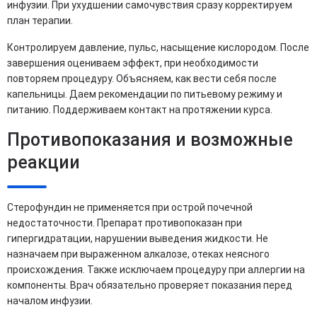
инфузии. При ухудшении самочувствия сразу корректируем
план терапии.
Контролируем давление, пульс, насыщение кислородом. После
завершения оцениваем эффект, при необходимости
повторяем процедуру. Объясняем, как вести себя после
капельницы. Даем рекомендации по питьевому режиму и
питанию. Поддерживаем контакт на протяжении курса.
Противопоказания и возможные
реакции
Стерофундин не применяется при острой почечной
недостаточности. Препарат противопоказан при
гипергидратации, нарушении выведения жидкости. Не
назначаем при выраженном алкалозе, отеках неясного
происхождения. Также исключаем процедуру при аллергии на
компоненты. Врач обязательно проверяет показания перед
началом инфузии.