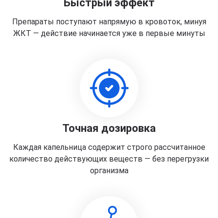
Быстрый эффект
Препараты поступают напрямую в кровоток, минуя
ЖКТ — действие начинается уже в первые минуты
Точная дозировка
Каждая капельница содержит строго рассчитанное
количество действующих веществ — без перегрузки
организма