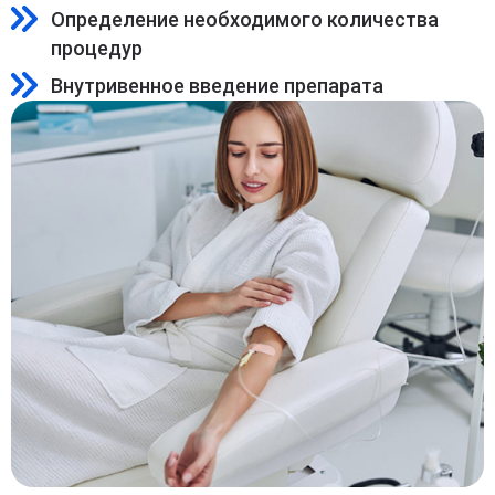
Определение необходимого количества
процедур
Внутривенное введение препарата