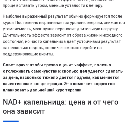
проще вставать утром, меньше усталости к вечеру.
Наиболее выраженный результат обычно формируется после
курса. Постепенно выравнивается уровень энергии, снижается
утомляемость, мозг лучше переносит длительную нагрузку.
Длительность эффекта зависит от образа жизни и исходного
состояния, но часто капельница дает устойчивый результат
на несколько недель, после чего можно перейти на
поддерживающие визиты.
Совет врача: чтобы трезво оценить эффект, полезно
отслеживать самочувствие: сколько дел удается сделать
за день, насколько тяжело дается подъем, как меняется
качество сна и концентрация. Это помогает корректно
планировать дальнейший курс терапии.
NAD+ капельница: цена и от чего
она зависит