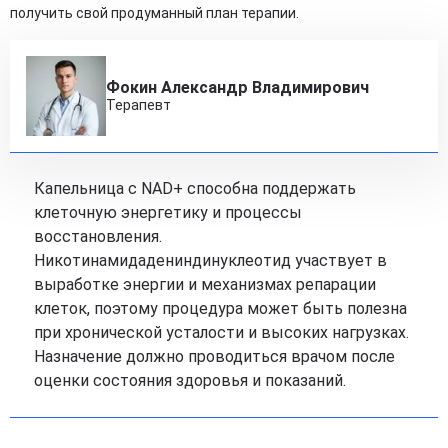
получить свой продуманный план терапии.
Фокин Александр Владимирович
Терапевт
Капельница с NAD+ способна поддержать
клеточную энергетику и процессы
восстановления.
Никотинамидадениндинуклеотид участвует в
выработке энергии и механизмах репарации
клеток, поэтому процедура может быть полезна
при хронической усталости и высоких нагрузках.
Назначение должно проводиться врачом после
оценки состояния здоровья и показаний.