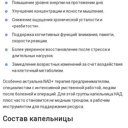
Повышение уровня энергии на протяжении дня.
Улучшение концентрации и ясности мышления.
Снижение ощущения хронической усталости и
«разбитости».
Поддержка когнитивных функций: внимания, памяти,
скорости реакции.
Более уверенное восстановление после стресса и
длительных нагрузок.
Замедление возрастных изменений за счет воздействия
на клеточный метаболизм.
Особенно актуальна NAD+ терапия предпринимателям,
специалистам с интенсивной умственной работой, людям
после болезней и операций. Для этой группы капельница НАД
плюс часто становится не модным трендом, а рабочим
инструментом для поддержания ресурса.
Состав капельницы