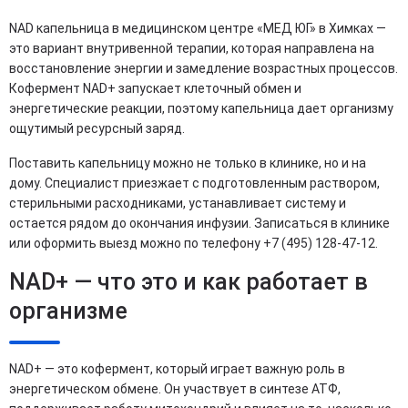
NAD капельница в медицинском центре «МЕД ЮГ» в Химках —
это вариант внутривенной терапии, которая направлена на
восстановление энергии и замедление возрастных процессов.
Кофермент NAD+ запускает клеточный обмен и
энергетические реакции, поэтому капельница дает организму
ощутимый ресурсный заряд.
Поставить капельницу можно не только в клинике, но и на
дому. Специалист приезжает с подготовленным раствором,
стерильными расходниками, устанавливает систему и
остается рядом до окончания инфузии. Записаться в клинике
или оформить выезд можно по телефону +7 (495) 128-47-12.
NAD+ — что это и как работает в
организме
NAD+ — это кофермент, который играет важную роль в
энергетическом обмене. Он участвует в синтезе АТФ,