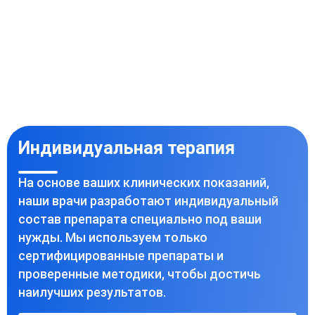
Индивидуальная терапия
На основе ваших клинических показаний,
наши врачи разработают индивидуальный
состав препарата специально под ваши
нужды. Мы используем только
сертифицированные препараты и
проверенные методики, чтобы достичь
наилучших результатов.