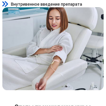
Внутривенное введение препарата