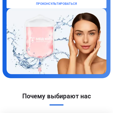
ПРОКОНСУЛЬТИРОВАТЬСЯ
Почему выбирают нас