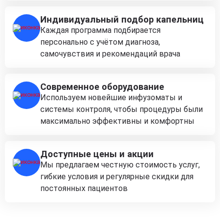
Индивидуальный подбор капельниц
Каждая программа подбирается
персонально с учётом диагноза,
самочувствия и рекомендаций врача
Современное оборудование
Используем новейшие инфузоматы и
системы контроля, чтобы процедуры были
максимально эффективны и комфортны
Доступные цены и акции
Мы предлагаем честную стоимость услуг,
гибкие условия и регулярные скидки для
постоянных пациентов