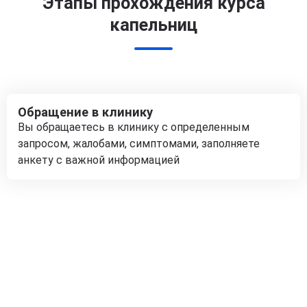
Этапы прохождения курса
капельниц
Обращение в клинику
Вы обращаетесь в клинику с определенным
запросом, жалобами, симптомами, заполняете
анкету с важной информацией