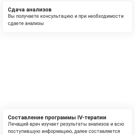
Сдача анализов
Вы получаете консультацию и при необходимости
сдаете анализы
Составление программы IV-терапии
Лечащий врач изучает результаты анализов и всю
поступившую информацию, далее составляется