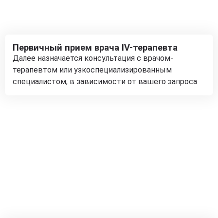
Первичный прием врача IV-терапевта
Далее назначается консультация с врачом-
терапевтом или узкоспециализированным
специалистом, в зависимости от вашего запроса