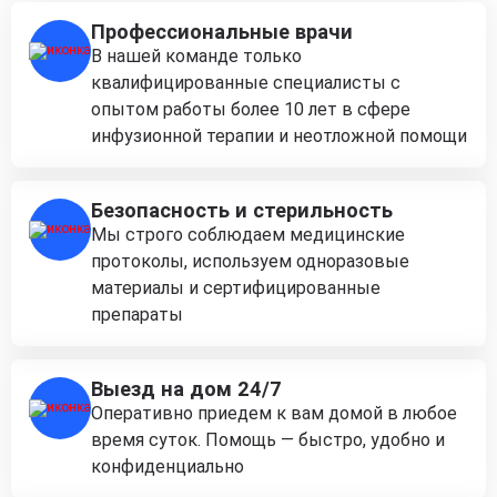
Профессиональные врачи
В нашей команде только
квалифицированные специалисты с
опытом работы более 10 лет в сфере
инфузионной терапии и неотложной помощи
Безопасность и стерильность
Мы строго соблюдаем медицинские
протоколы, используем одноразовые
материалы и сертифицированные
препараты
Выезд на дом 24/7
Оперативно приедем к вам домой в любое
время суток. Помощь — быстро, удобно и
конфиденциально