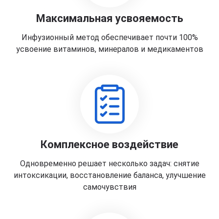
Максимальная усвояемость
Инфузионный метод обеспечивает почти 100%
усвоение витаминов, минералов и медикаментов
Комплексное воздействие
Одновременно решает несколько задач: снятие
интоксикации, восстановление баланса, улучшение
самочувствия