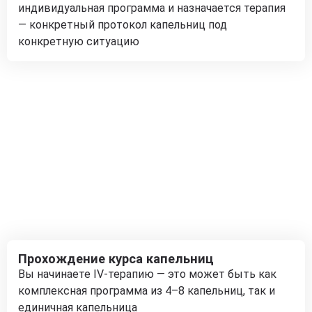
индивидуальная программа и назначается терапия
— конкретный протокол капельниц под
конкретную ситуацию
Прохождение курса капельниц
Вы начинаете IV-терапию — это может быть как
комплексная программа из 4–8 капельниц, так и
единичная капельница