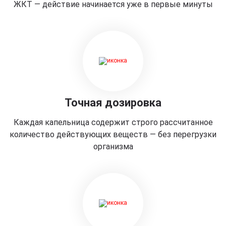
ЖКТ — действие начинается уже в первые минуты
Точная дозировка
Каждая капельница содержит строго рассчитанное
количество действующих веществ — без перегрузки
организма