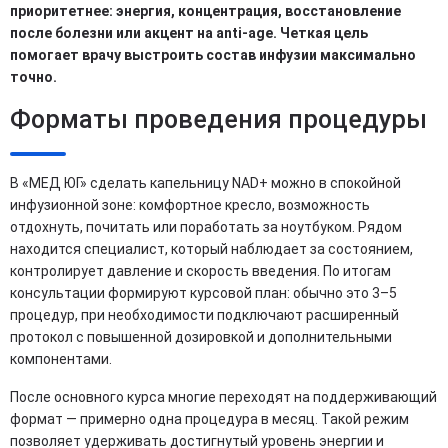
приоритетнее: энергия, концентрация, восстановление
после болезни или акцент на anti-age. Четкая цель
помогает врачу выстроить состав инфузии максимально
точно.
Форматы проведения процедуры
В «МЕД ЮГ» сделать капельницу NAD+ можно в спокойной
инфузионной зоне: комфортное кресло, возможность
отдохнуть, почитать или поработать за ноутбуком. Рядом
находится специалист, который наблюдает за состоянием,
контролирует давление и скорость введения. По итогам
консультации формируют курсовой план: обычно это 3–5
процедур, при необходимости подключают расширенный
протокол с повышенной дозировкой и дополнительными
компонентами.
После основного курса многие переходят на поддерживающий
формат — примерно одна процедура в месяц. Такой режим
позволяет удерживать достигнутый уровень энергии и