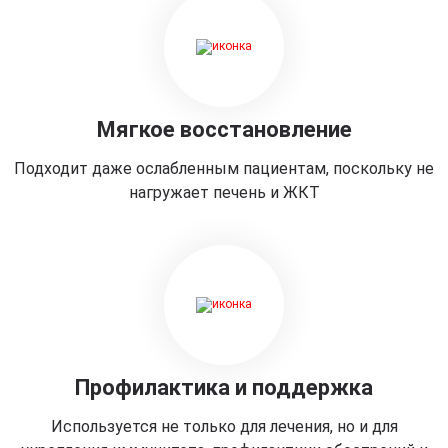
Мягкое восстановление
Подходит даже ослабленным пациентам, поскольку не
нагружает печень и ЖКТ
Профилактика и поддержка
Используется не только для лечения, но и для