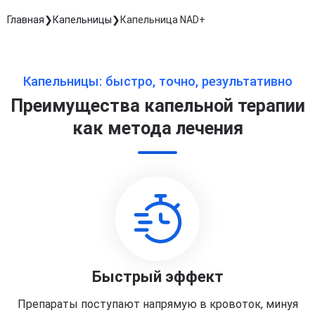
Главная
Капельницы
Капельница NAD+
Капельницы: быстро, точно, результативно
Преимущества капельной терапии
как метода лечения
Быстрый эффект
Препараты поступают напрямую в кровоток, минуя