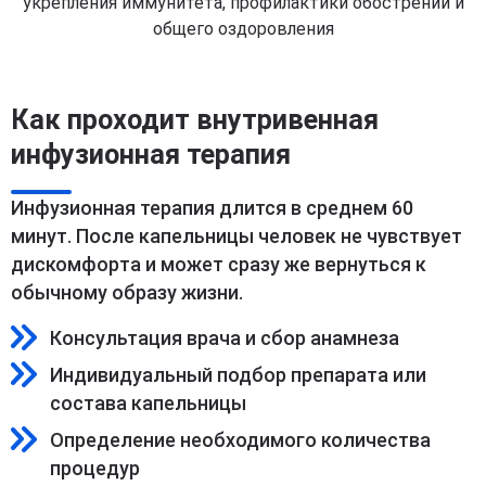
укрепления иммунитета, профилактики обострений и
общего оздоровления
Как проходит внутривенная
инфузионная терапия
Инфузионная терапия длится в среднем 60
минут. После капельницы человек не чувствует
дискомфорта и может сразу же вернуться к
обычному образу жизни.
Консультация врача и сбор анамнеза
Индивидуальный подбор препарата или
состава капельницы
Определение необходимого количества
процедур