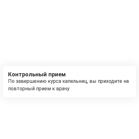
Контрольный прием
По завершению курса капельниц, вы приходите на
повторный прием к врачу