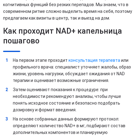
когнитивных функций без резких перепадов. Мы знаем, что в
современном ритме сложно выделить время на себя, поэтому
предлагаем как визиты в центр, так и выезд на дом.
Как проходит NAD+ капельница
пошагово
На первом этапе проходит
консультация терапевта
или
профильного врача: специалист уточняет жалобы, образ
жизни, уровень нагрузки, обсуждает ожидания от NAD
терапии и оценивает возможные ограничения.
Затем оценивают показания к процедуре: при
необходимости рекомендуют анализы, чтобы лучше
понять исходное состояние и безопасно подобрать
дозировку и формат введения.
На основе собранных данных формируют протокол:
определяют количество NAD+ в мг, подбирают состав
дополнительных компонентов и планируемую