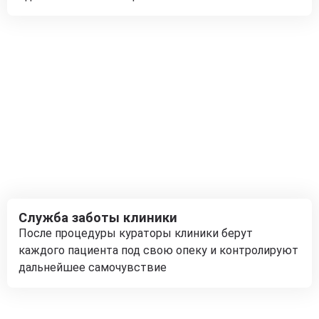
Служба заботы клиники
После процедуры кураторы клиники берут
каждого пациента под свою опеку и контролируют
дальнейшее самочувствие