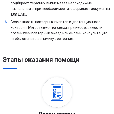
подбирает терапию, выписывает необходимые
назначения и, при необходимости, оформляет документы
для ДМС.
Возможность повторных визитов и дистанционного
контроля. Мы остаемся на связи, при необходимости
организуем повторный выезд или онлайн-консультацию,
чтобы оценить динамику состояния.
Этапы оказания помощи