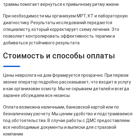
травмы помогает вернуться к привычному ритму жизни.
При необходимости мы организуем МРТ, КТ и лабораторную
диагностику. Результаты исследований передаются
специалисту, который корректирует схему лечения. Это
позволяет контролировать эффективность терапии и
добиваться устойчивого результата.
Стоимость и способы оплаты
Цены невролога на дом формируется прозрачно. При первом
звонке оператор подробно рассказывает, что входит в услугу
и как организован осмотр. Мы не скрываем деталей и всегда
заранее обсуждаем все нюансы.
Оплата возможна наличными, банковской картой или по
безналичному расчету. Мы ценим удобство и подстраиваемся
под обстоятельства. В случае работы с ДМС предоставляем
все необходимые документы и выписки для страховой
компании.