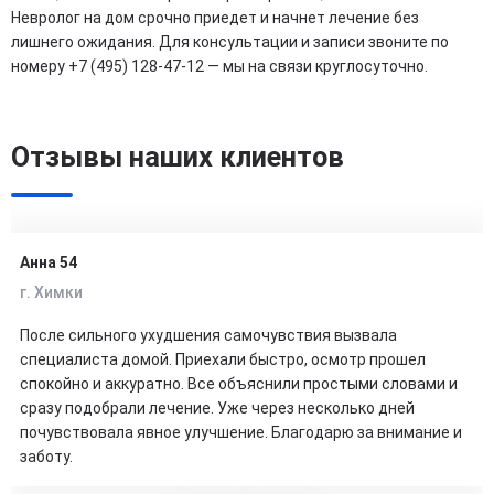
Невролог на дом срочно приедет и начнет лечение без
лишнего ожидания. Для консультации и записи звоните по
номеру +7 (495) 128-47-12 — мы на связи круглосуточно.
Отзывы наших клиентов
Анна 54
г. Химки
После сильного ухудшения самочувствия вызвала
специалиста домой. Приехали быстро, осмотр прошел
спокойно и аккуратно. Все объяснили простыми словами и
сразу подобрали лечение. Уже через несколько дней
почувствовала явное улучшение. Благодарю за внимание и
заботу.