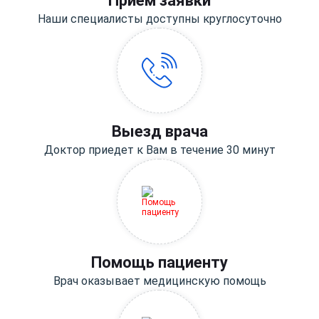
Прием заявки
Наши специалисты доступны круглосуточно
Выезд врача
Доктор приедет к Вам в течение 30 минут
Помощь пациенту
Врач оказывает медицинскую помощь