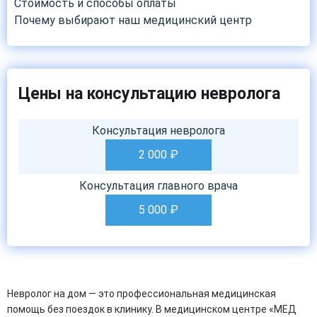
Стоимость и способы оплаты
Почему выбирают наш медицинский центр
Цены на консультацию невролога
Консультация невролога
2 000
₽
Консультация главного врача
5 000
₽
Невролог на дом — это профессиональная медицинская
помощь без поездок в клинику. В медицинском центре «МЕД