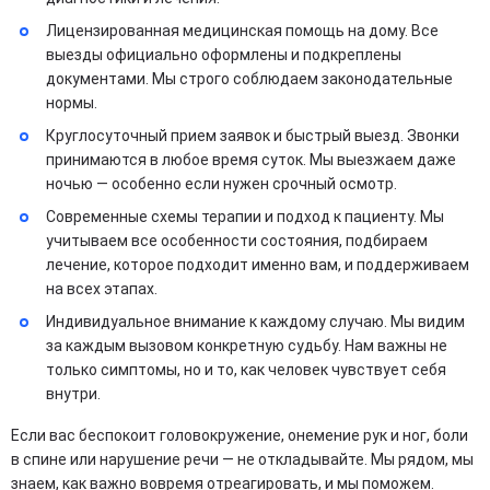
Лицензированная медицинская помощь на дому. Все
выезды официально оформлены и подкреплены
документами. Мы строго соблюдаем законодательные
нормы.
Круглосуточный прием заявок и быстрый выезд. Звонки
принимаются в любое время суток. Мы выезжаем даже
ночью — особенно если нужен срочный осмотр.
Современные схемы терапии и подход к пациенту. Мы
учитываем все особенности состояния, подбираем
лечение, которое подходит именно вам, и поддерживаем
на всех этапах.
Индивидуальное внимание к каждому случаю. Мы видим
за каждым вызовом конкретную судьбу. Нам важны не
только симптомы, но и то, как человек чувствует себя
внутри.
Если вас беспокоит головокружение, онемение рук и ног, боли
в спине или нарушение речи — не откладывайте. Мы рядом, мы
знаем, как важно вовремя отреагировать, и мы поможем.