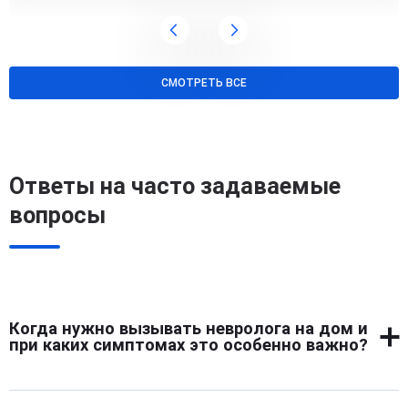
СМОТРЕТЬ ВСЕ
Ответы на часто задаваемые
вопросы
Когда нужно вызывать невролога на дом и
при каких симптомах это особенно важно?
Вызов невролога на дом необходим при выраженной