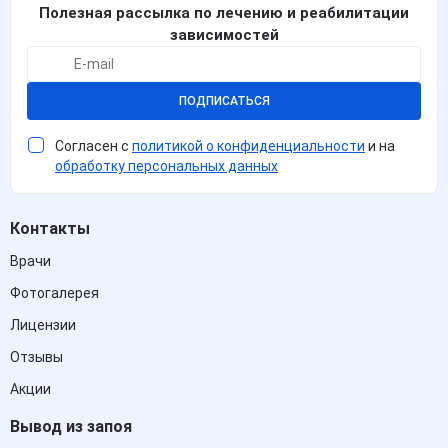
Полезная рассылка по лечению и реабилитации
зависимостей
ПОДПИСАТЬСЯ
Согласен с
политикой о конфиденциальности
и на
обработку персональных данных
Контакты
Врачи
Фотогалерея
Лицензии
Отзывы
Акции
Вывод из запоя