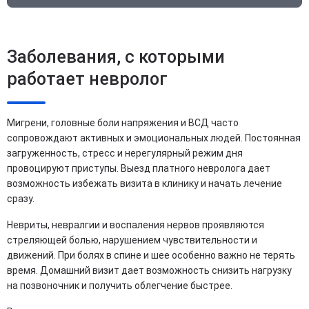
Заболевания, с которыми
работает невролог
Мигрени, головные боли напряжения и ВСД часто
сопровождают активных и эмоциональных людей. Постоянная
загруженность, стресс и нерегулярный режим дня
провоцируют приступы. Выезд платного невролога дает
возможность избежать визита в клинику и начать лечение
сразу.
Невриты, невралгии и воспаления нервов проявляются
стреляющей болью, нарушением чувствительности и
движений. При болях в спине и шее особенно важно не терять
время. Домашний визит дает возможность снизить нагрузку
на позвоночник и получить облегчение быстрее.