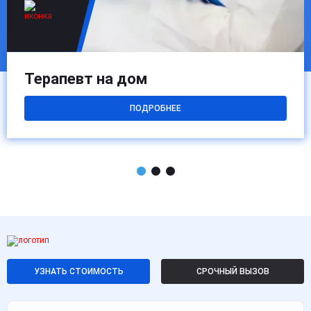
Терапевт на дом
ПОДРОБНЕЕ
УЗНАТЬ СТОИМОСТЬ
СРОЧНЫЙ ВЫЗОВ