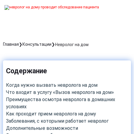
Главная
Консультации
Невролог на дом
Содержание
Когда нужно вызвать невролога на дом
Что входит в услугу «Вызов невролога на дом»
Преимущества осмотра невролога в домашних
условиях
Как проходит прием невролога на дому
Заболевания, с которыми работает невролог
Дополнительные возможности