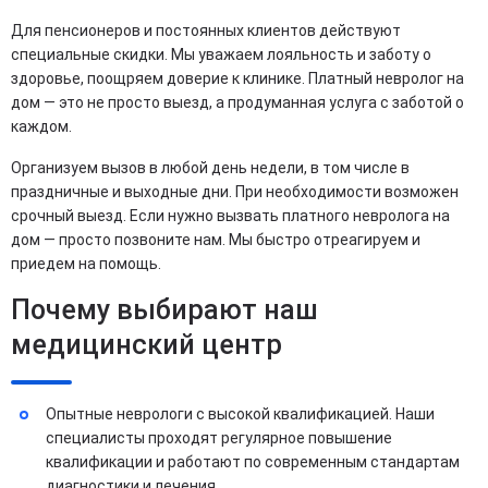
Для пенсионеров и постоянных клиентов действуют
специальные скидки. Мы уважаем лояльность и заботу о
здоровье, поощряем доверие к клинике. Платный невролог на
дом — это не просто выезд, а продуманная услуга с заботой о
каждом.
Организуем вызов в любой день недели, в том числе в
праздничные и выходные дни. При необходимости возможен
срочный выезд. Если нужно вызвать платного невролога на
дом — просто позвоните нам. Мы быстро отреагируем и
приедем на помощь.
Почему выбирают наш
медицинский центр
Опытные неврологи с высокой квалификацией. Наши
специалисты проходят регулярное повышение
квалификации и работают по современным стандартам
диагностики и лечения.