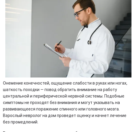
Онемение конечностей, ощущение слабости в руках или ногах,
шаткость походки — повод обратить внимание на работу
центральной и периферической нервной системы. Подобные
симптомы не проходят без внимания и могут указывать на
развивающееся поражение спинного или головного мозга.
Взрослый невролог на дом проведет оценку и начнет лечение
без промедлений.