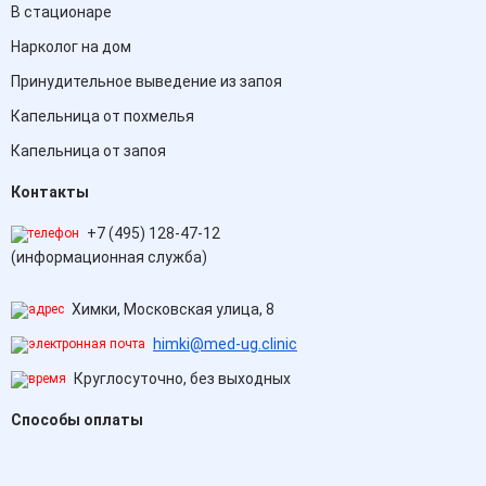
В стационаре
Нарколог на дом
Принудительное выведение из запоя
Капельница от похмелья
Капельница от запоя
Контакты
+7 (495) 128-47-12
(информационная служба)
Химки, Московская улица, 8
himki@med-ug.clinic
Круглосуточно, без выходных
Способы оплаты