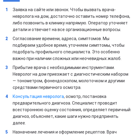
Заявка на сайте или звонок. Чтобы вызвать врача-
невролога на дом, достаточно оставить номер телефона,
либо позвонить в клинику напрямую. Оператор уточняет
детали и отвечает на все организационные вопросы.
Согласование времени, адреса, симптомов. Мы
подбираем удобное время, уточняем симптомы, чтобы
подобрать профильного специалиста. Это особенно
важно при наличии сложных или неочевидных жалоб.
Прибытие врача с необходимыми инструментами.
Невролог на дом приезжает с диагностическим набором
— тонометром, фонендоскопом, молоточком и другими
средствами первичного осмотра.
Консультация невролога
, осмотр, постановка
предварительного диагноза. Специалист проводит
всестороннюю оценку состояния, определяет первичный
диагноз, объясняет, какие шаги нужно предпринять
далее.
Назначение лечения и оформление рецептов. Врач