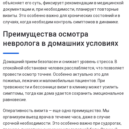
объясняет его суть, фиксирует рекомендации в медицинской
документации и, при необходимости, планирует повторные
визиты. Это особенно важно для хронических состояний и в
случаях, когда необходим контроль симптомов в динамике.
Преимущества осмотра
невролога в домашних условиях
Домашний прием безопасен и снижает уровень стресса. В
спокойной обстановке человек расслабляется, что позволяет
провести осмотр точнее. Особенно актуально это для
пожилых, лежачих и маломобильных пациентов. При
тревожности и бессоннице визит в клинику может усилить
симптомы, тогда как дома удается сохранить эмоциональное
равновесие.
Оперативность визита — еще одно преимущество. Мы
организуем выезд врача в течение часа, даже в случае
срочной необходимости. Это особенно важно при судорогах,