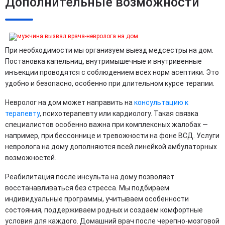
Дополнительные возможности
При необходимости мы организуем выезд медсестры на дом.
Постановка капельниц, внутримышечные и внутривенные
инъекции проводятся с соблюдением всех норм асептики. Это
удобно и безопасно, особенно при длительном курсе терапии.
Невролог на дом может направить на
консультацию к
терапевту
, психотерапевту или кардиологу. Такая связка
специалистов особенно важна при комплексных жалобах —
например, при бессоннице и тревожности на фоне ВСД. Услуги
невролога на дому дополняются всей линейкой амбулаторных
возможностей.
Реабилитация после инсульта на дому позволяет
восстанавливаться без стресса. Мы подбираем
индивидуальные программы, учитываем особенности
состояния, поддерживаем родных и создаем комфортные
условия для каждого. Домашний врач после черепно-мозговой