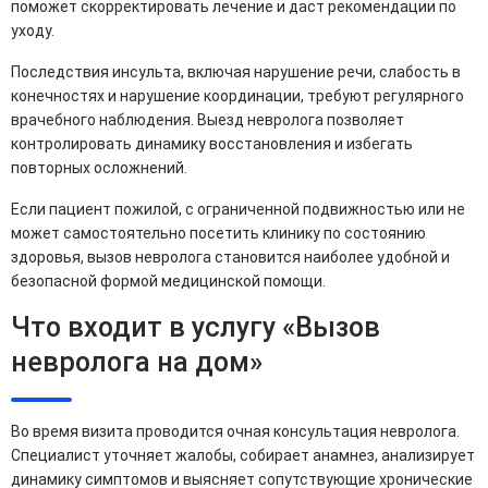
поможет скорректировать лечение и даст рекомендации по
уходу.
Последствия инсульта, включая нарушение речи, слабость в
конечностях и нарушение координации, требуют регулярного
врачебного наблюдения. Выезд невролога позволяет
контролировать динамику восстановления и избегать
повторных осложнений.
Если пациент пожилой, с ограниченной подвижностью или не
может самостоятельно посетить клинику по состоянию
здоровья, вызов невролога становится наиболее удобной и
безопасной формой медицинской помощи.
Что входит в услугу «Вызов
невролога на дом»
Во время визита проводится очная консультация невролога.
Специалист уточняет жалобы, собирает анамнез, анализирует
динамику симптомов и выясняет сопутствующие хронические