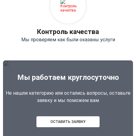
Контроль качества
Мы проверяем как были оказаны услуги
Мы работаем круглосуточно
Не нашли категорию или остались вопросы, оставьте
заявку и мы поможем вам
ОСТАВИТЬ ЗАЯВКУ