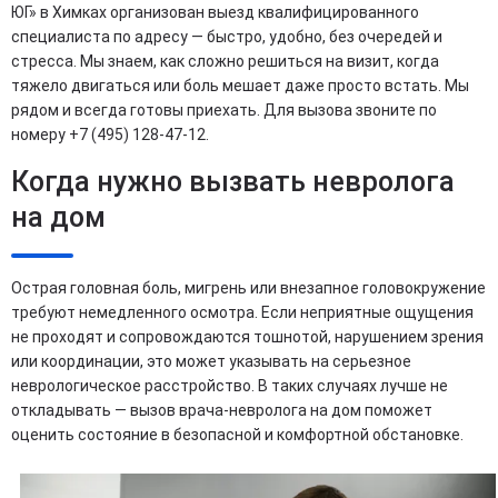
ЮГ» в Химках организован выезд квалифицированного
специалиста по адресу — быстро, удобно, без очередей и
стресса. Мы знаем, как сложно решиться на визит, когда
тяжело двигаться или боль мешает даже просто встать. Мы
рядом и всегда готовы приехать. Для вызова звоните по
номеру +7 (495) 128-47-12.
Когда нужно вызвать невролога
на дом
Острая головная боль, мигрень или внезапное головокружение
требуют немедленного осмотра. Если неприятные ощущения
не проходят и сопровождаются тошнотой, нарушением зрения
или координации, это может указывать на серьезное
неврологическое расстройство. В таких случаях лучше не
откладывать — вызов врача-невролога на дом поможет
оценить состояние в безопасной и комфортной обстановке.