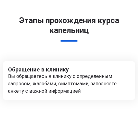
Этапы прохождения курса
капельниц
Обращение в клинику
Вы обращаетесь в клинику с определенным
запросом, жалобами, симптомами, заполняете
анкету с важной информацией