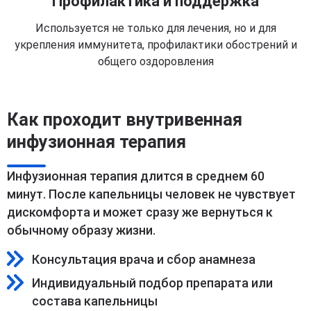
Профилактика и поддержка
Используется не только для лечения, но и для
укрепления иммунитета, профилактики обострений и
общего оздоровления
Как проходит внутривенная
инфузионная терапия
Инфузионная терапия длится в среднем 60
минут. После капельницы человек не чувствует
дискомфорта и может сразу же вернуться к
обычному образу жизни.
Консультация врача и сбор анамнеза
Индивидуальный подбор препарата или
состава капельницы