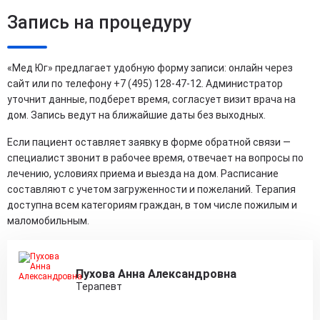
Запись на процедуру
«Мед Юг» предлагает удобную форму записи: онлайн через
сайт или по телефону +7 (495) 128-47-12. Администратор
уточнит данные, подберет время, согласует визит врача на
дом. Запись ведут на ближайшие даты без выходных.
Если пациент оставляет заявку в форме обратной связи —
специалист звонит в рабочее время, отвечает на вопросы по
лечению, условиях приема и выезда на дом. Расписание
составляют с учетом загруженности и пожеланий. Терапия
доступна всем категориям граждан, в том числе пожилым и
маломобильным.
Пухова Анна Александровна
Терапевт