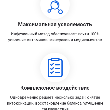
Максимальная усвояемость
Инфузионный метод обеспечивает почти 100%
усвоение витаминов, минералов и медикаментов
Комплексное воздействие
Одновременно решает несколько задач: снятие
интоксикации, восстановление баланса, улучшение
самочувствия