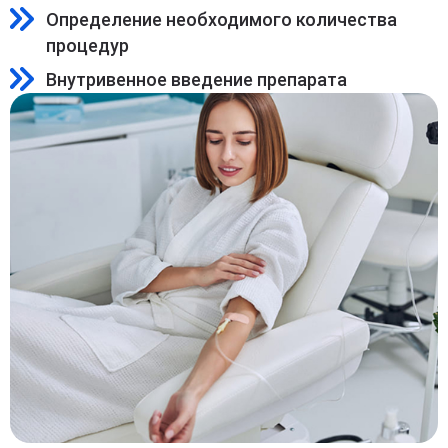
Определение необходимого количества
процедур
Внутривенное введение препарата