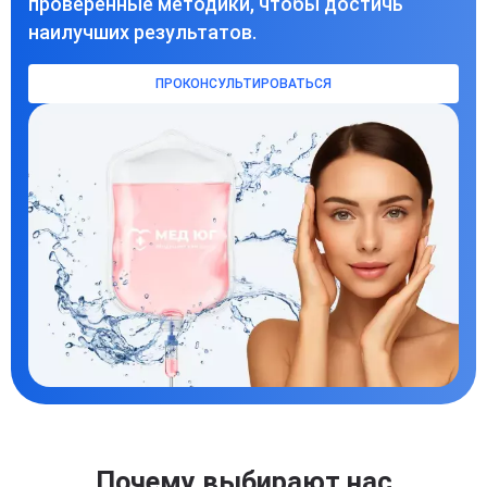
проверенные методики, чтобы достичь
наилучших результатов.
ПРОКОНСУЛЬТИРОВАТЬСЯ
Почему выбирают нас