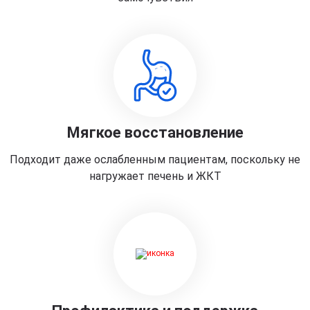
Мягкое восстановление
Подходит даже ослабленным пациентам, поскольку не
нагружает печень и ЖКТ