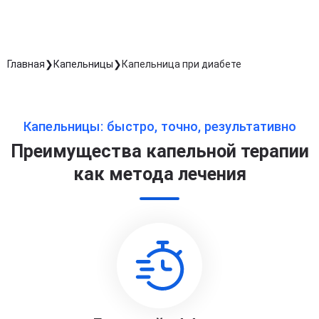
Главная
Капельницы
Капельница при диабете
Капельницы: быстро, точно, результативно
Преимущества капельной терапии
как метода лечения