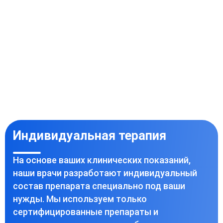
Индивидуальная терапия
На основе ваших клинических показаний,
наши врачи разработают индивидуальный
состав препарата специально под ваши
нужды. Мы используем только
сертифицированные препараты и