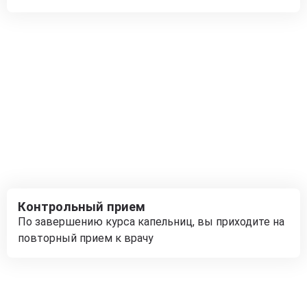
Контрольный прием
По завершению курса капельниц, вы приходите на
повторный прием к врачу