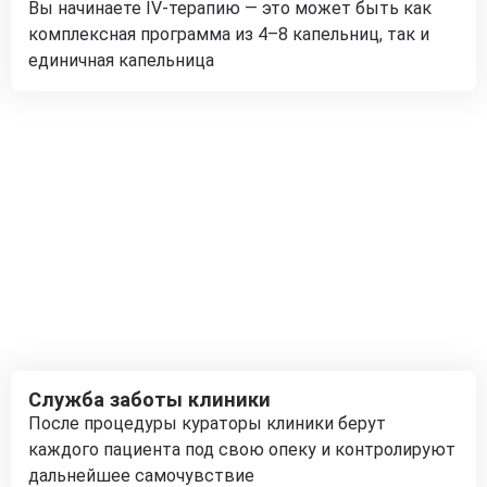
Вы начинаете IV-терапию — это может быть как
комплексная программа из 4–8 капельниц, так и
единичная капельница
Служба заботы клиники
После процедуры кураторы клиники берут
каждого пациента под свою опеку и контролируют
дальнейшее самочувствие