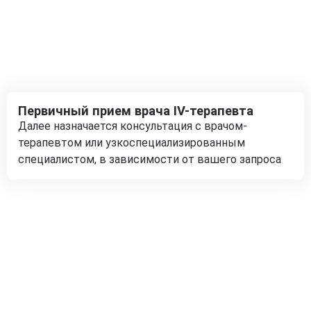
Первичный прием врача IV-терапевта
Далее назначается консультация с врачом-
терапевтом или узкоспециализированным
специалистом, в зависимости от вашего запроса