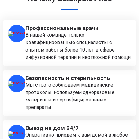
Профессиональные врачи
В нашей команде только
квалифицированные специалисты с
опытом работы более 10 лет в сфере
инфузионной терапии и неотложной помощи
Безопасность и стерильность
Мы строго соблюдаем медицинские
протоколы, используем одноразовые
материалы и сертифицированные
препараты
Выезд на дом 24/7
Оперативно приедем к вам домой в любое