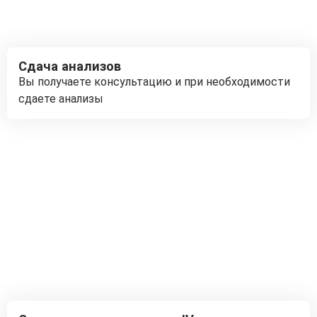
Сдача анализов
Вы получаете консультацию и при необходимости
сдаете анализы