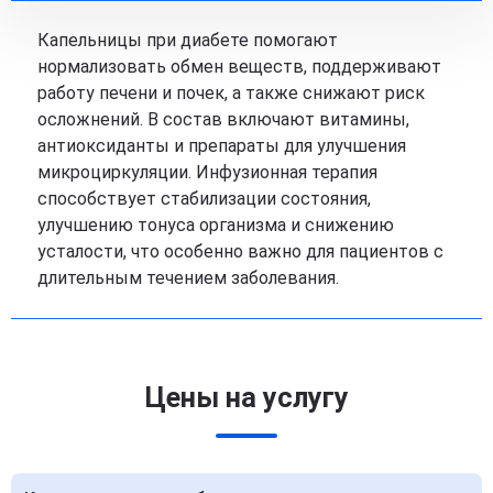
Капельницы при диабете помогают
нормализовать обмен веществ, поддерживают
работу печени и почек, а также снижают риск
осложнений. В состав включают витамины,
антиоксиданты и препараты для улучшения
микроциркуляции. Инфузионная терапия
способствует стабилизации состояния,
улучшению тонуса организма и снижению
усталости, что особенно важно для пациентов с
длительным течением заболевания.
Цены на услугу