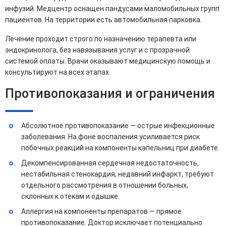
инфузий. Медцентр оснащен пандусами маломобильных групп
пациентов. На территории есть автомобильная парковка.
Лечение проходит строго по назначению терапевта или
эндокринолога, без навязывания услуг и с прозрачной
системой оплаты. Врачи оказывают медицинскую помощь и
консультируют на всех этапах.
Противопоказания и ограничения
Абсолютное противопоказание — острые инфекционные
заболевания. На фоне воспаления усиливается риск
побочных реакций на компоненты капельниц при диабете.
Декомпенсированная сердечная недостаточность,
нестабильная стенокардия, недавний инфаркт, требуют
отдельного рассмотрения в отношении больных,
склонных к отекам и одышке.
Аллергия на компоненты препаратов — прямое
противопоказание. Доктор исключает потенциально