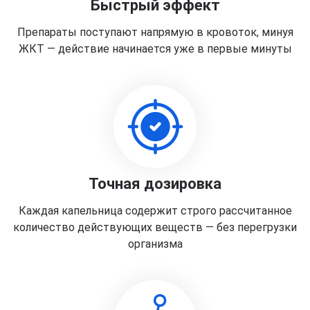
Быстрый эффект
Препараты поступают напрямую в кровоток, минуя
ЖКТ — действие начинается уже в первые минуты
Точная дозировка
Каждая капельница содержит строго рассчитанное
количество действующих веществ — без перегрузки
организма