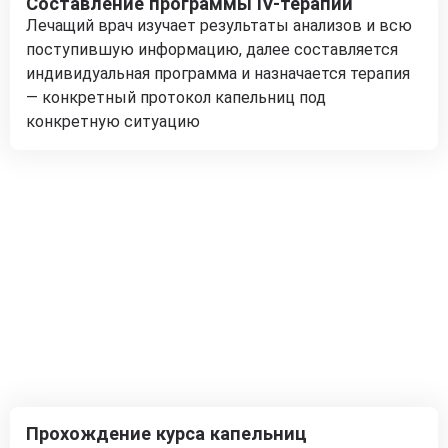
Составление программы IV-терапии
Лечащий врач изучает результаты анализов и всю
поступившую информацию, далее составляется
индивидуальная программа и назначается терапия
— конкретный протокол капельниц под
конкретную ситуацию
Прохождение курса капельниц