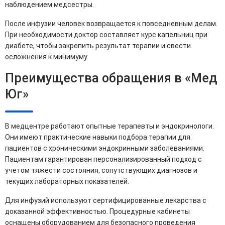
наблюдением медсестры.
После инфузии человек возвращается к повседневным делам.
При необходимости доктор составляет курс капельниц при
диабете, чтобы закрепить результат терапии и свести
осложнения к минимуму.
Преимущества обращения в «Мед
Юг»
В медцентре работают опытные терапевты и эндокринологи.
Они имеют практические навыки подбора терапии для
пациентов с хроническими эндокринными заболеваниями.
Пациентам гарантирован персонализированный подход с
учетом тяжести состояния, сопутствующих диагнозов и
текущих лабораторных показателей.
Для инфузий используют сертифицированные лекарства с
доказанной эффективностью. Процедурные кабинеты
оснащены оборудованием для безопасного проведения