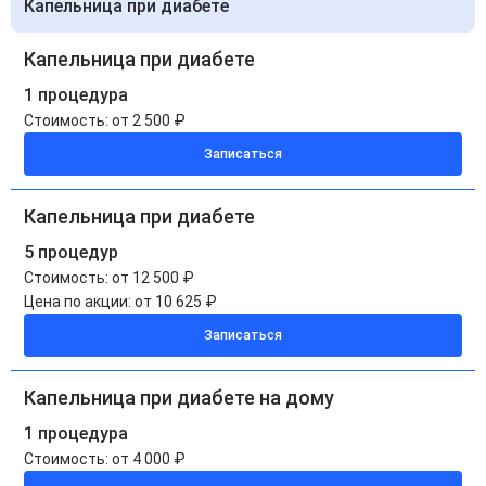
Капельница при диабете
Капельница при диабете
1 процедура
Стоимость:
от 2 500 ₽
Записаться
Капельница при диабете
5 процедур
Стоимость:
от 12 500 ₽
Цена по акции:
от 10 625 ₽
Записаться
Капельница при диабете на дому
1 процедура
Стоимость:
от 4 000 ₽