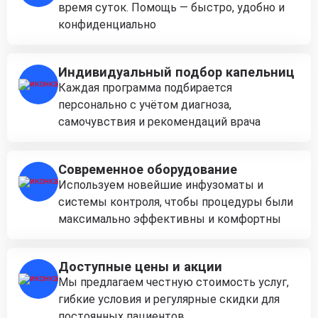
время суток. Помощь — быстро, удобно и
конфиденциально
Индивидуальный подбор капельниц
Каждая программа подбирается
персонально с учётом диагноза,
самочувствия и рекомендаций врача
Современное оборудование
Используем новейшие инфузоматы и
системы контроля, чтобы процедуры были
максимально эффективны и комфортны
Доступные цены и акции
Мы предлагаем честную стоимость услуг,
гибкие условия и регулярные скидки для
постоянных пациентов