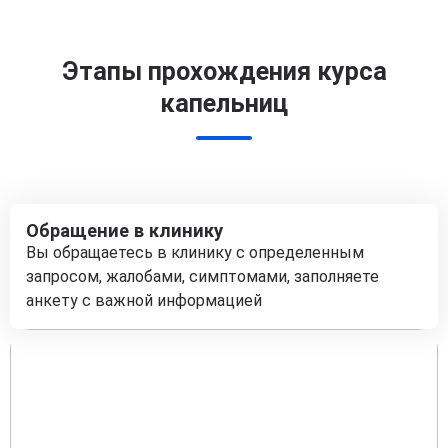
Этапы прохождения курса
капельниц
Обращение в клинику
Вы обращаетесь в клинику с определенным
запросом, жалобами, симптомами, заполняете
анкету с важной информацией