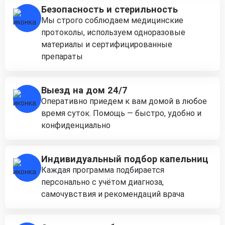
Безопасность и стерильность
Мы строго соблюдаем медицинские
протоколы, используем одноразовые
материалы и сертифицированные
препараты
Выезд на дом 24/7
Оперативно приедем к вам домой в любое
время суток. Помощь — быстро, удобно и
конфиденциально
Индивидуальный подбор капельниц
Каждая программа подбирается
персонально с учётом диагноза,
самочувствия и рекомендаций врача