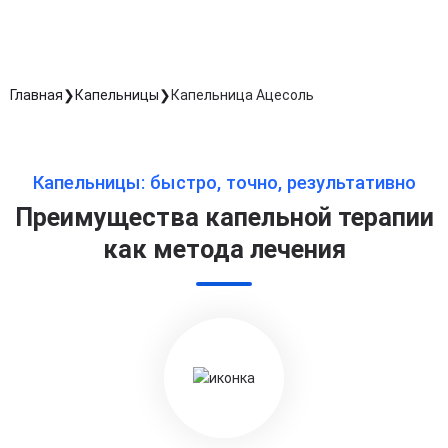
Главная
Капельницы
Капельница Ацесоль
Капельницы: быстро, точно, результативно
Преимущества капельной терапии
как метода лечения