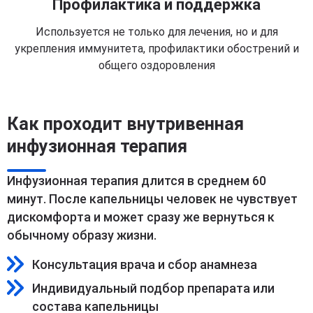
Профилактика и поддержка
Используется не только для лечения, но и для
укрепления иммунитета, профилактики обострений и
общего оздоровления
Как проходит внутривенная
инфузионная терапия
Инфузионная терапия длится в среднем 60
минут. После капельницы человек не чувствует
дискомфорта и может сразу же вернуться к
обычному образу жизни.
Консультация врача и сбор анамнеза
Индивидуальный подбор препарата или
состава капельницы