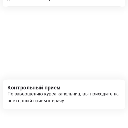
Контрольный прием
По завершению курса капельниц, вы приходите на
повторный прием к врачу