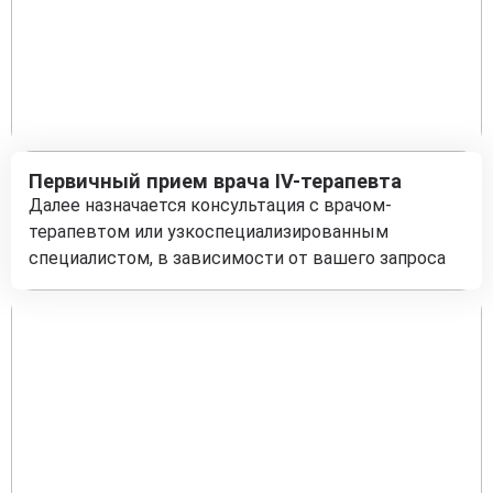
Первичный прием врача IV-терапевта
Далее назначается консультация с врачом-
терапевтом или узкоспециализированным
специалистом, в зависимости от вашего запроса