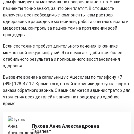
дом формируется максимально прозрачно и честно. Наши
пациенты точно знают, за что они платят. В стоимость
включены все необходимые компоненты: сам раствор,
одноразовые расходные материалы, работа опытного врача и
медсестры, контроль за пациентом на протяжении всей
процедуры.
Если состояние требует длительного лечения, в клинике
можно пройти курс инфузий. Это помогает добиться более
стабильного результата и полноценного восстановления
здоровья.
Вызовите врача на капельницу с Ацесолем по телефону +7
(495) 128-47-12. Кроме того, на сайте клиники доступна форма
заказа обратного звонка. С вами свяжется администратор для
уточнения всех деталей и записи на процедуру в удобное
время.
Пухова Анна Александровна
Терапевт