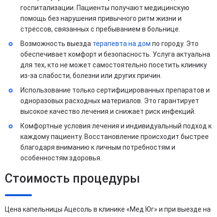
госпитализации. Пациенты получают медицинскую
помощь без нарушения привычного ритм жизни и
стрессов, связанных с пребыванием в больнице.
Возможность выезда
терапевта на дом
по городу. Это
обеспечивает комфорт и безопасность. Услуга актуальна
для тех, кто не может самостоятельно посетить клинику
из-за слабости, болезни или других причин.
Использование только сертифицированных препаратов и
одноразовых расходных материалов. Это гарантирует
высокое качество лечения и снижает риск инфекций.
Комфортные условия лечения и индивидуальный подход к
каждому пациенту. Восстановление происходит быстрее
благодаря вниманию к личным потребностям и
особенностям здоровья.
Стоимость процедуры
Цена капельницы Ацесоль в клинике «Мед Юг» и при выезде на