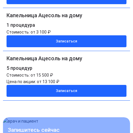
Капельница Ацесоль на дому
1 процедура
Стоимость:
от 3 100 ₽
Записаться
Капельница Ацесоль на дому
5 процедур
Стоимость:
от 15 500 ₽
Цена по акции:
от 13 100 ₽
Записаться
Запишитесь сейчас