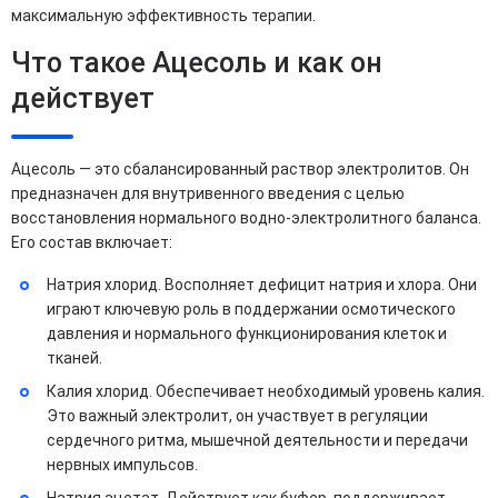
максимальную эффективность терапии.
Что такое Ацесоль и как он
действует
Ацесоль — это сбалансированный раствор электролитов. Он
предназначен для внутривенного введения с целью
восстановления нормального водно-электролитного баланса.
Его состав включает:
Натрия хлорид. Восполняет дефицит натрия и хлора. Они
играют ключевую роль в поддержании осмотического
давления и нормального функционирования клеток и
тканей.
Калия хлорид. Обеспечивает необходимый уровень калия.
Это важный электролит, он участвует в регуляции
сердечного ритма, мышечной деятельности и передачи
нервных импульсов.