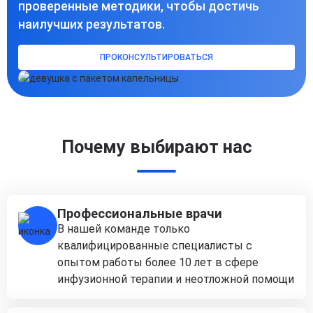
проверенные методики, чтобы достичь
наилучших результатов.
ПРОКОНСУЛЬТИРОВАТЬСЯ
Почему выбирают нас
Профессиональные врачи
В нашей команде только
квалифицированные специалисты с
опытом работы более 10 лет в сфере
инфузионной терапии и неотложной помощи