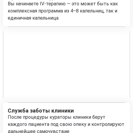
Вы начинаете IV-терапию — это может быть как
комплексная программа из 4–8 капельниц, так и
единичная капельница
Служба заботы клиники
После процедуры кураторы клиники берут
каждого пациента под свою опеку и контролируют
дальнейшее самочувствие