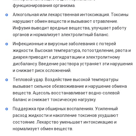
функционирования организма.
Алкогольная или лекарственная интоксикация. Токсины
нарушают обмен веществ и вызывают отравление.
Инфузия выводит вредные вещества, улучшает работу
органов и нормализует электролитный баланс.
Инфекционные и вирусные заболевания с потерей
жидкости. Высокая температура, потоотделение, рвота и
диарея приводят к дегидратации и электролитному
дисбалансу. Введение раствора устраняет эти нарушения
и снижает риск осложнений.
Тепловой удар. Воздействие высокой температуры
вызывает сильное обезвоживание и нарушение обмена
веществ. Ацесоль восстанавливает водно-солевой
баланс и снижает токсическую нагрузку.
Поддержка при обширных воспалениях. Усиленный
расход жидкости и накопление токсинов ухудшают
состояние. Лекарство уменьшает интоксикацию и
нормализует обмен веществ.