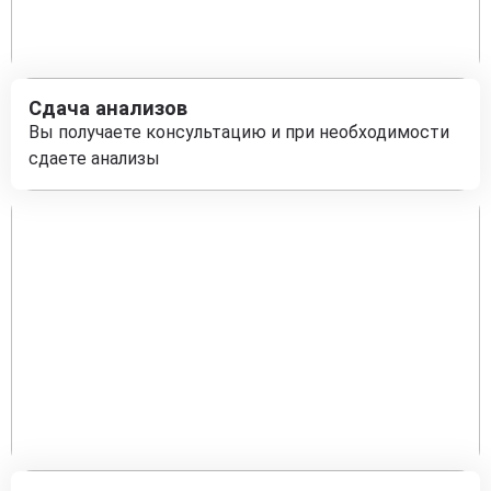
Сдача анализов
Вы получаете консультацию и при необходимости
сдаете анализы