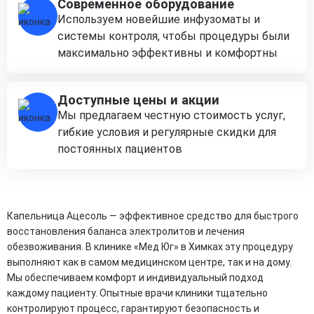
Современное оборудование
Используем новейшие инфузоматы и
системы контроля, чтобы процедуры были
максимально эффективны и комфортны
Доступные цены и акции
Мы предлагаем честную стоимость услуг,
гибкие условия и регулярные скидки для
постоянных пациентов
Капельница Ацесоль — эффективное средство для быстрого
восстановления баланса электролитов и лечения
обезвоживания. В клинике «Мед Юг» в Химках эту процедуру
выполняют как в самом медицинском центре, так и на дому.
Мы обеспечиваем комфорт и индивидуальный подход
каждому пациенту. Опытные врачи клиники тщательно
контролируют процесс, гарантируют безопасность и