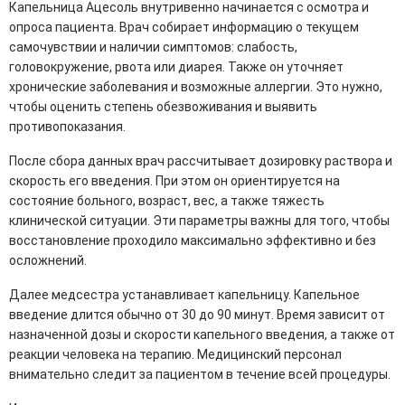
Капельница Ацесоль внутривенно начинается с осмотра и
опроса пациента. Врач собирает информацию о текущем
самочувствии и наличии симптомов: слабость,
головокружение, рвота или диарея. Также он уточняет
хронические заболевания и возможные аллергии. Это нужно,
чтобы оценить степень обезвоживания и выявить
противопоказания.
После сбора данных врач рассчитывает дозировку раствора и
скорость его введения. При этом он ориентируется на
состояние больного, возраст, вес, а также тяжесть
клинической ситуации. Эти параметры важны для того, чтобы
восстановление проходило максимально эффективно и без
осложнений.
Далее медсестра устанавливает капельницу. Капельное
введение длится обычно от 30 до 90 минут. Время зависит от
назначенной дозы и скорости капельного введения, а также от
реакции человека на терапию. Медицинский персонал
внимательно следит за пациентом в течение всей процедуры.