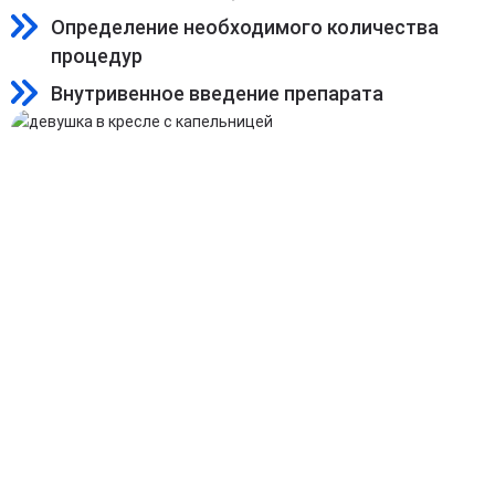
Определение необходимого количества
процедур
Внутривенное введение препарата