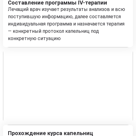
Составление программы IV-терапии
Лечащий врач изучает результаты анализов и всю
поступившую информацию, далее составляется
индивидуальная программа и назначается терапия
— конкретный протокол капельниц под
конкретную ситуацию
Прохождение курса капельниц