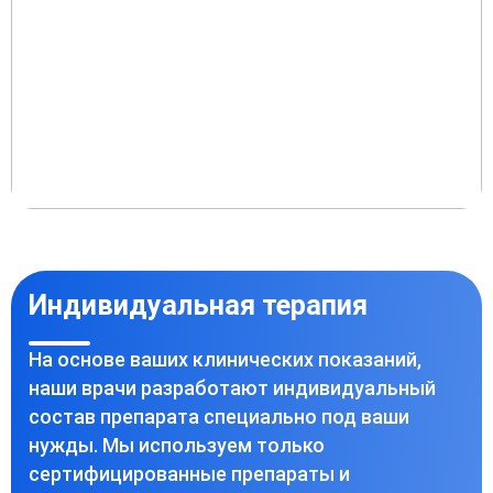
Индивидуальная терапия
На основе ваших клинических показаний,
наши врачи разработают индивидуальный
состав препарата специально под ваши
нужды. Мы используем только
сертифицированные препараты и