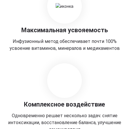
Максимальная усвояемость
Инфузионный метод обеспечивает почти 100%
усвоение витаминов, минералов и медикаментов
Комплексное воздействие
Одновременно решает несколько задач: снятие
интоксикации, восстановление баланса, улучшение