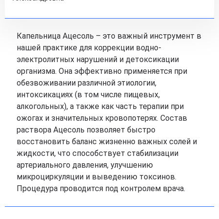
Капельница Ацесоль – это важный инструмент в
нашей практике для коррекции водно-
электролитных нарушений и детоксикации
организма. Она эффективно применяется при
обезвоживании различной этиологии,
интоксикациях (в том числе пищевых,
алкогольных), а также как часть терапии при
ожогах и значительных кровопотерях. Состав
раствора Ацесоль позволяет быстро
восстановить баланс жизненно важных солей и
жидкости, что способствует стабилизации
артериального давления, улучшению
микроциркуляции и выведению токсинов.
Процедура проводится под контролем врача.