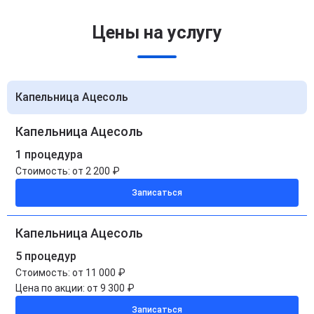
Цены на услугу
Капельница Ацесоль
Капельница Ацесоль
1 процедура
Стоимость:
от 2 200 ₽
Записаться
Капельница Ацесоль
5 процедур
Стоимость:
от 11 000 ₽
Цена по акции:
от 9 300 ₽
Записаться