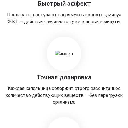
Быстрый эффект
Препараты поступают напрямую в кровоток, минуя
ЖКТ — действие начинается уже в первые минуты
Точная дозировка
Каждая капельница содержит строго рассчитанное
количество действующих веществ — без перегрузки
организма