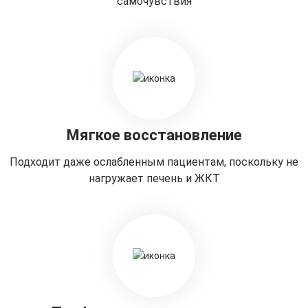
самочувствия
Мягкое восстановление
Подходит даже ослабленным пациентам, поскольку не
нагружает печень и ЖКТ