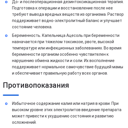
До- и послеоперационная дезинтоксикационная терапия.
Подготовка к операции и восстановление после нее
требуют вывода вредных веществ из организма. Раствор
поддерживает водно-электролитный баланс и улучшает
состояние человека.
Беременность. Капельница Ацесоль при беременности
назначается при тяжелом токсикозе, рвоте, высокой
температуре или инфекционных заболеваниях. Во время
беременности организм особенно чувствителен к
нарушению обмена жидкости и соли. Их восполнение
поддерживает нормальное самочувствие будущей мамы
и обеспечивает правильную работу всех органов.
Противопоказания
Избыточное содержание калия или натрия в крови. При
высоком уровне этих электролитов введение препарата
может привести к ухудшению состояния и развитию
осложнений.