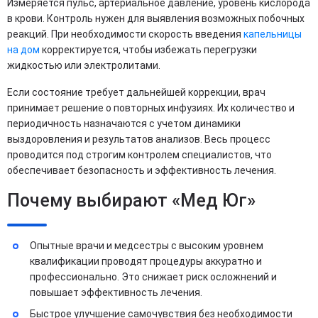
Измеряется пульс, артериальное давление, уровень кислорода
в крови. Контроль нужен для выявления возможных побочных
реакций. При необходимости скорость введения
капельницы
на дом
корректируется, чтобы избежать перегрузки
жидкостью или электролитами.
Если состояние требует дальнейшей коррекции, врач
принимает решение о повторных инфузиях. Их количество и
периодичность назначаются с учетом динамики
выздоровления и результатов анализов. Весь процесс
проводится под строгим контролем специалистов, что
обеспечивает безопасность и эффективность лечения.
Почему выбирают «Мед Юг»
Опытные врачи и медсестры с высоким уровнем
квалификации проводят процедуры аккуратно и
профессионально. Это снижает риск осложнений и
повышает эффективность лечения.
Быстрое улучшение самочувствия без необходимости