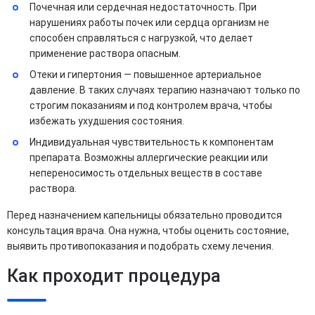
Почечная или сердечная недостаточность. При
нарушениях работы почек или сердца организм не
способен справляться с нагрузкой, что делает
применение раствора опасным.
Отеки и гипертония — повышенное артериальное
давление. В таких случаях терапию назначают только по
строгим показаниям и под контролем врача, чтобы
избежать ухудшения состояния.
Индивидуальная чувствительность к компонентам
препарата. Возможны аллергические реакции или
непереносимость отдельных веществ в составе
раствора.
Перед назначением капельницы обязательно проводится
консультация врача. Она нужна, чтобы оценить состояние,
выявить противопоказания и подобрать схему лечения.
Как проходит процедура