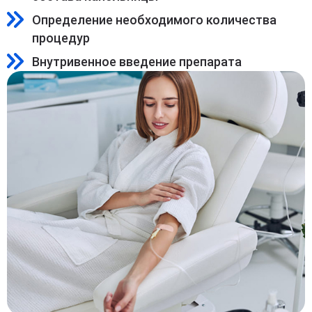
Определение необходимого количества
процедур
Внутривенное введение препарата