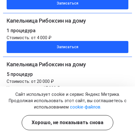
Записаться
Капельница Рибоксин на дому
1 процедура
Стоимость:
от 4 000 ₽
Записаться
Капельница Рибоксин на дому
5 процедур
Стоимость:
от 20 000 ₽
Цена по акции:
от 17 000 ₽
Сайт использует cookie и сервис Яндекс Метрика.
Записаться
Продолжая использовать этот сайт, вы соглашаетесь с
использованием
cookie-файлов.
Хорошо, не показывать снова