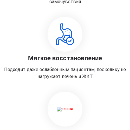
самочувствия
Мягкое восстановление
Подходит даже ослабленным пациентам, поскольку не
нагружает печень и ЖКТ