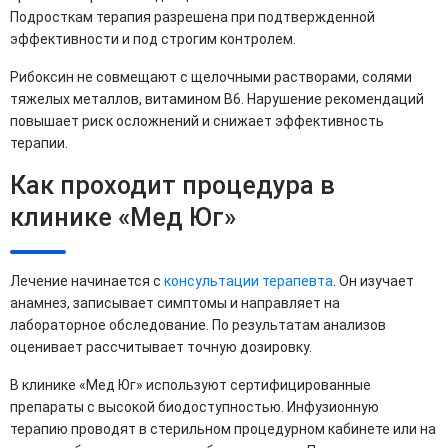
Подросткам терапия разрешена при подтвержденной
эффективности и под строгим контролем.
Рибоксин не совмещают с щелочными растворами, солями
тяжелых металлов, витамином B6. Нарушение рекомендаций
повышает риск осложнений и снижает эффективность
терапии.
Как проходит процедура в
клинике «Мед Юг»
Лечение начинается с
консультации терапевта
. Он изучает
анамнез, записывает симптомы и направляет на
лабораторное обследование. По результатам анализов
оценивает рассчитывает точную дозировку.
В клинике «Мед Юг» используют сертифицированные
препараты с высокой биодоступностью. Инфузионную
терапию проводят в стерильном процедурном кабинете или на