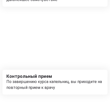
Контрольный прием
По завершению курса капельниц, вы приходите на
повторный прием к врачу