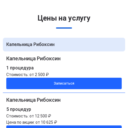
Цены на услугу
Капельница Рибоксин
Капельница Рибоксин
1 процедура
Стоимость:
от 2 500 ₽
Записаться
Капельница Рибоксин
5 процедур
Стоимость:
от 12 500 ₽
Цена по акции:
от 10 625 ₽