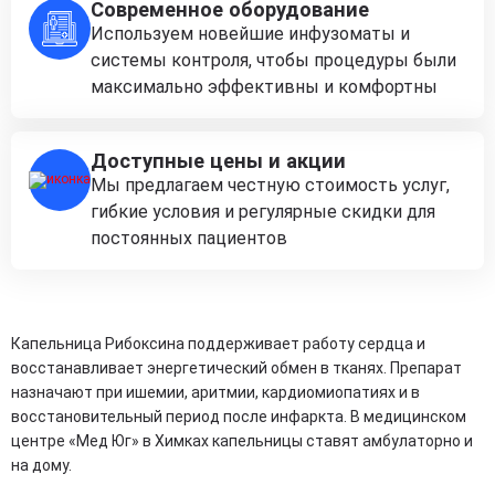
Современное оборудование
Используем новейшие инфузоматы и
системы контроля, чтобы процедуры были
максимально эффективны и комфортны
Доступные цены и акции
Мы предлагаем честную стоимость услуг,
гибкие условия и регулярные скидки для
постоянных пациентов
Капельница Рибоксина поддерживает работу сердца и
восстанавливает энергетический обмен в тканях. Препарат
назначают при ишемии, аритмии, кардиомиопатиях и в
восстановительный период после инфаркта. В медицинском
центре «Мед Юг» в Химках капельницы ставят амбулаторно и
на дому.