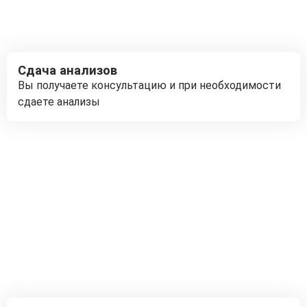
Сдача анализов
Вы получаете консультацию и при необходимости
сдаете анализы