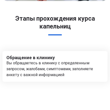
Этапы прохождения курса
капельниц
Обращение в клинику
Вы обращаетесь в клинику с определенным
запросом, жалобами, симптомами, заполняете
анкету с важной информацией