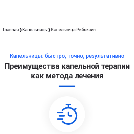
Главная
Капельницы
Капельница Рибоксин
Капельницы: быстро, точно, результативно
Преимущества капельной терапии
как метода лечения