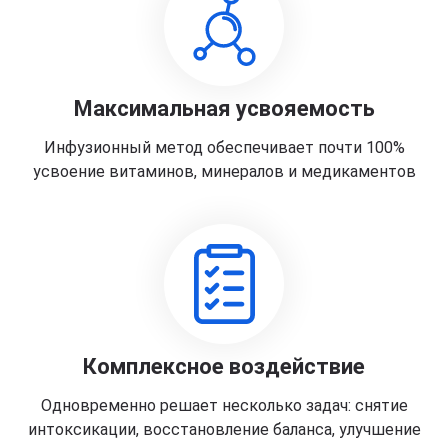
Максимальная усвояемость
Инфузионный метод обеспечивает почти 100%
усвоение витаминов, минералов и медикаментов
Комплексное воздействие
Одновременно решает несколько задач: снятие
интоксикации, восстановление баланса, улучшение