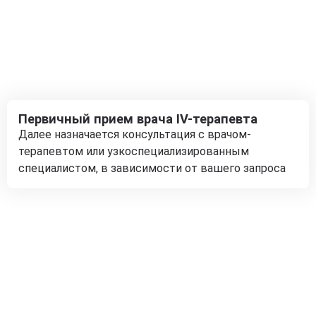
Первичный прием врача IV-терапевта
Далее назначается консультация с врачом-
терапевтом или узкоспециализированным
специалистом, в зависимости от вашего запроса