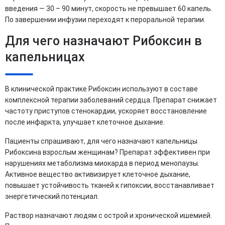
введения — 30 – 90 минут, скорость не превышает 60 капель.
По завершении инфузии переходят к пероральной терапии.
Для чего назначают Рибоксин в
капельницах
В клинической практике Рибоксин используют в составе
комплексной терапии заболеваний сердца. Препарат снижает
частоту приступов стенокардии, ускоряет восстановление
после инфаркта, улучшает клеточное дыхание.
Пациенты спрашивают, для чего назначают капельницы
Рибоксина взрослым женщинам? Препарат эффективен при
нарушениях метаболизма миокарда в период менопаузы.
Активное вещество активизирует клеточное дыхание,
повышает устойчивость тканей к гипоксии, восстанавливает
энергетический потенциал.
Раствор назначают людям с острой и хронической ишемией.