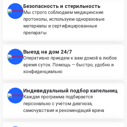
Безопасность и стерильность
Мы строго соблюдаем медицинские
протоколы, используем одноразовые
материалы и сертифицированные
препараты
Выезд на дом 24/7
Оперативно приедем к вам домой в любое
время суток. Помощь — быстро, удобно и
конфиденциально
Индивидуальный подбор капельниц
Каждая программа подбирается
персонально с учётом диагноза,
самочувствия и рекомендаций врача