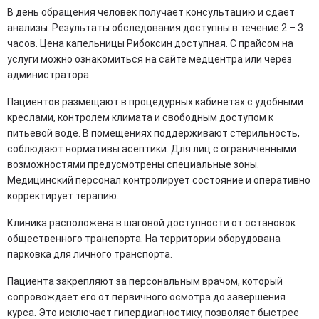
В день обращения человек получает консультацию и сдает
анализы. Результаты обследования доступны в течение 2 – 3
часов. Цена капельницы Рибоксин доступная. С прайсом на
услуги можно ознакомиться на сайте медцентра или через
администратора.
Пациентов размещают в процедурных кабинетах с удобными
креслами, контролем климата и свободным доступом к
питьевой воде. В помещениях поддерживают стерильность,
соблюдают нормативы асептики. Для лиц с ограниченными
возможностями предусмотрены специальные зоны.
Медицинский персонал контролирует состояние и оперативно
корректирует терапию.
Клиника расположена в шаговой доступности от остановок
общественного транспорта. На территории оборудована
парковка для личного транспорта.
Пациента закрепляют за персональным врачом, который
сопровождает его от первичного осмотра до завершения
курса. Это исключает гипердиагностику, позволяет быстрее