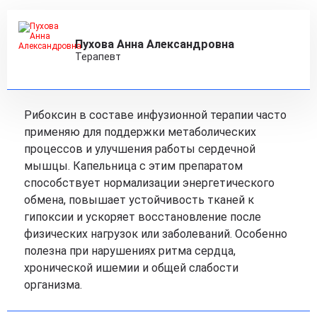
Пухова Анна Александровна
Терапевт
Рибоксин в составе инфузионной терапии часто
применяю для поддержки метаболических
процессов и улучшения работы сердечной
мышцы. Капельница с этим препаратом
способствует нормализации энергетического
обмена, повышает устойчивость тканей к
гипоксии и ускоряет восстановление после
физических нагрузок или заболеваний. Особенно
полезна при нарушениях ритма сердца,
хронической ишемии и общей слабости
организма.