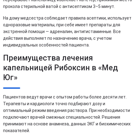
прокола стерильной ватой с антисептиком 3–5 минут.
На дому медсестра соблюдает правила асептики, использует
одноразовые материалы, при себе имеет препараты для
экстренной помощи — адреналин, антигистаминные. Все
действия выполняет по назначению врача, с учетом
индивидуальных особенностей пациента.
Преимущества лечения
капельницей Рибоксин в «Мед
Юг»
Пациентов ведут врачи с опытом работы более десяти лет.
Терапевты и кардиологи точно подбирают дозу и
оптимальный режим введения раствора. При необходимости
подключают врачей смежных специальностей. Решения
принимают на основе анамнеза, данных ЭКГ и биохимических
показателей.