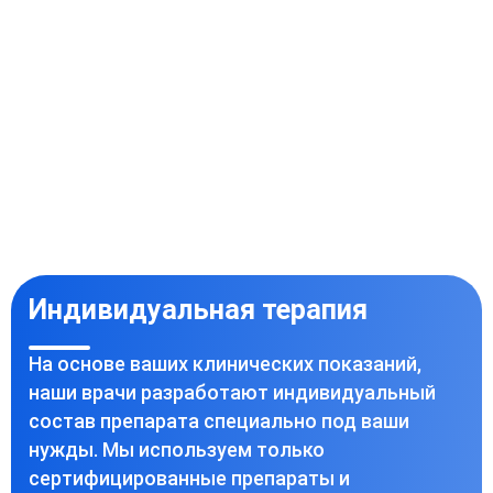
Индивидуальная терапия
На основе ваших клинических показаний,
наши врачи разработают индивидуальный
состав препарата специально под ваши
нужды. Мы используем только
сертифицированные препараты и