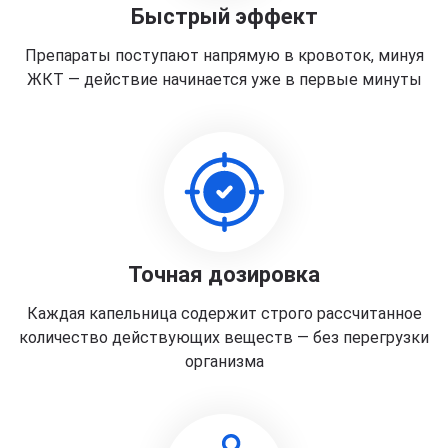
Быстрый эффект
Препараты поступают напрямую в кровоток, минуя
ЖКТ — действие начинается уже в первые минуты
Точная дозировка
Каждая капельница содержит строго рассчитанное
количество действующих веществ — без перегрузки
организма