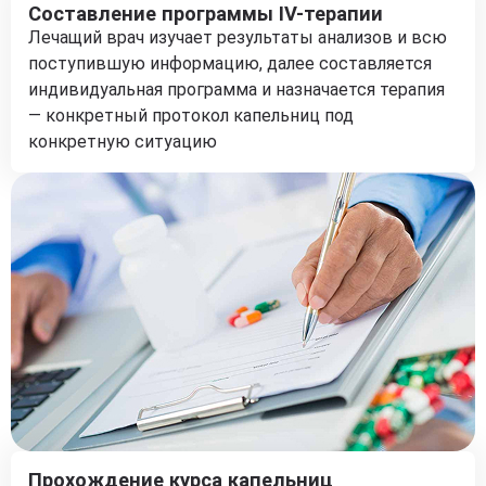
Составление программы IV-терапии
Лечащий врач изучает результаты анализов и всю
поступившую информацию, далее составляется
индивидуальная программа и назначается терапия
— конкретный протокол капельниц под
конкретную ситуацию
Прохождение курса капельниц