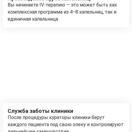
Вы начинаете IV-терапию — это может быть как
комплексная программа из 4–8 капельниц, так и
единичная капельница
Служба заботы клиники
После процедуры кураторы клиники берут
каждого пациента под свою опеку и контролируют
дальнейшее самочувствие