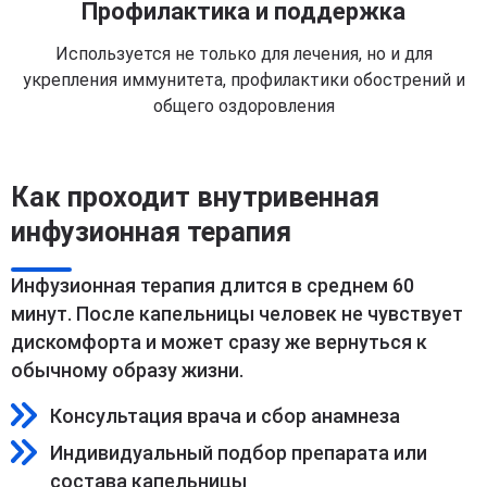
Профилактика и поддержка
Используется не только для лечения, но и для
укрепления иммунитета, профилактики обострений и
общего оздоровления
Как проходит внутривенная
инфузионная терапия
Инфузионная терапия длится в среднем 60
минут. После капельницы человек не чувствует
дискомфорта и может сразу же вернуться к
обычному образу жизни.
Консультация врача и сбор анамнеза
Индивидуальный подбор препарата или
состава капельницы