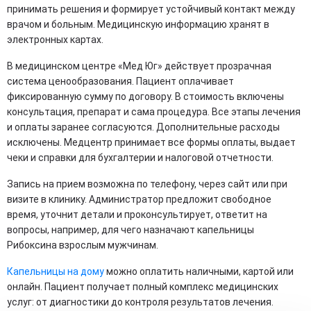
принимать решения и формирует устойчивый контакт между
врачом и больным. Медицинскую информацию хранят в
электронных картах.
В медицинском центре «Мед Юг» действует прозрачная
система ценообразования. Пациент оплачивает
фиксированную сумму по договору. В стоимость включены
консультация, препарат и сама процедура. Все этапы лечения
и оплаты заранее согласуются. Дополнительные расходы
исключены. Медцентр принимает все формы оплаты, выдает
чеки и справки для бухгалтерии и налоговой отчетности.
Запись на прием возможна по телефону, через сайт или при
визите в клинику. Администратор предложит свободное
время, уточнит детали и проконсультирует, ответит на
вопросы, например, для чего назначают капельницы
Рибоксина взрослым мужчинам.
Капельницы на дому
можно оплатить наличными, картой или
онлайн. Пациент получает полный комплекс медицинских
услуг: от диагностики до контроля результатов лечения.