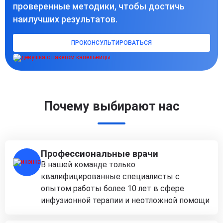
проверенные методики, чтобы достичь
наилучших результатов.
ПРОКОНСУЛЬТИРОВАТЬСЯ
Почему выбирают нас
Профессиональные врачи
В нашей команде только
квалифицированные специалисты с
опытом работы более 10 лет в сфере
инфузионной терапии и неотложной помощи