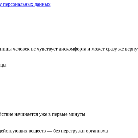
у персональных данных
ницы человек не чувствует дискомфорта и может сразу же верну
ицы
ствие начинается уже в первые минуты
 действующих веществ — без перегрузки организма