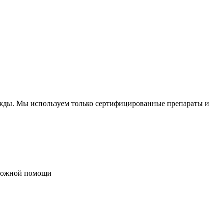
ужды. Мы используем только сертифицированные препараты и
тложной помощи