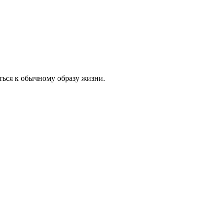
ться к обычному образу жизни.