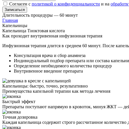
Согласен с
политикой о конфиденциальности
и на
обработк
Записаться
Длительность процедуры — 60 минут
Главная
Капельницы
Капельница Тиоктовая кислота
Как проходит внутривенная инфузионная терапия
Инфузионная терапия длится в среднем 60 минут. После капель
Консультация врача и сбор анамнеза
Индивидуальный подбор препарата или состава капельн
Определение необходимого количества процедур
Внутривенное введение препарата
Капельницы: быстро, точно, результативно
Преимущества капельной терапии как метода лечения
Быстрый эффект
Препараты поступают напрямую в кровоток, минуя ЖКТ — дей
Точная дозировка
Каждая капельница содержит строго рассчитанное количество