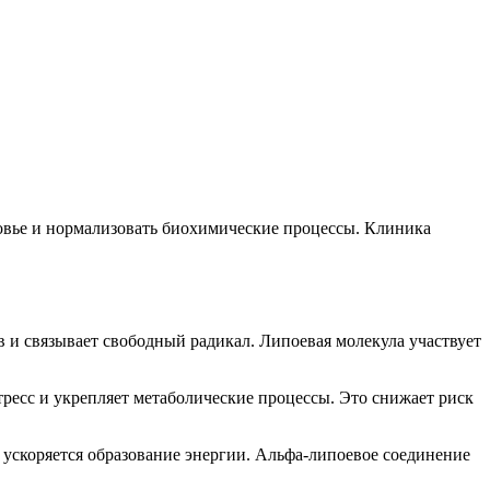
овье и нормализовать биохимические процессы. Клиника
в и связывает свободный радикал. Липоевая молекула участвует
ресс и укрепляет метаболические процессы. Это снижает риск
.
ускоряется образование энергии. Альфа-липоевое соединение