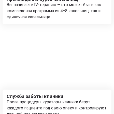
Вы начинаете IV-терапию — это может быть как
комплексная программа из 4–8 капельниц, так и
единичная капельница
Служба заботы клиники
После процедуры кураторы клиники берут
каждого пациента под свою опеку и контролируют