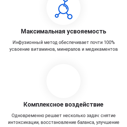
Максимальная усвояемость
Инфузионный метод обеспечивает почти 100%
усвоение витаминов, минералов и медикаментов
Комплексное воздействие
Одновременно решает несколько задач: снятие
интоксикации, восстановление баланса, улучшение