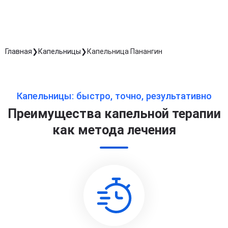
Главная
Капельницы
Капельница Панангин
Капельницы: быстро, точно, результативно
Преимущества капельной терапии
как метода лечения