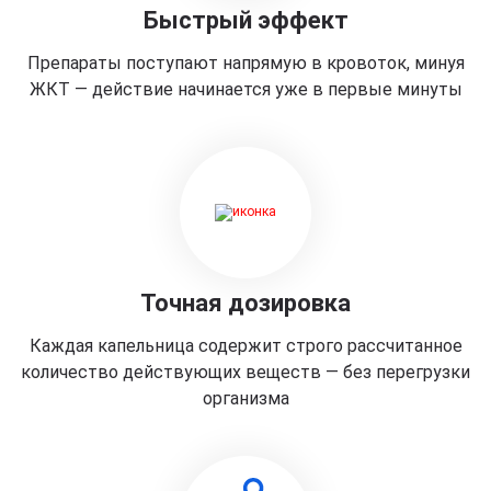
Быстрый эффект
Препараты поступают напрямую в кровоток, минуя
ЖКТ — действие начинается уже в первые минуты
Точная дозировка
Каждая капельница содержит строго рассчитанное
количество действующих веществ — без перегрузки
организма