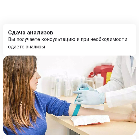
Сдача анализов
Вы получаете консультацию и при необходимости
сдаете анализы