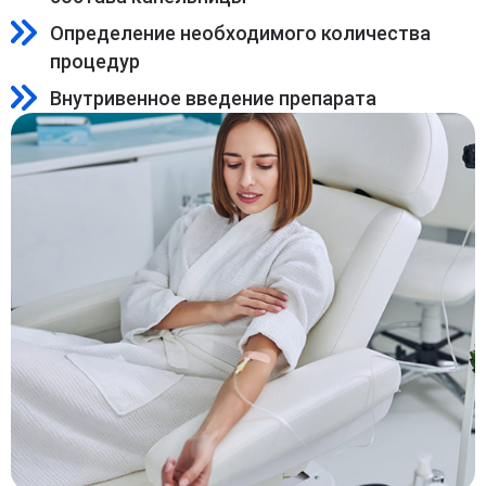
Определение необходимого количества
процедур
Внутривенное введение препарата