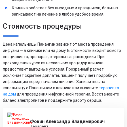
Клиника работает без выходных и праздников, больных
записывают на лечение в любое удобное время.
Стоимость процедуры
Цена капельницы Панангин зависит от места проведения
инфузии — в клинике или на дому. В стоимость входит осмотр
специалиста, препарат, стерильные расходники. При
прохождении курса из нескольких процедур клиника
предоставит выгодные условия. Прозрачный расчет
исключает скрытые доплаты, пациент получает подробную
информацию перед началом лечения. Запишитесь на
капельницу с Панангином в клинике или вызовите
терапевта
на дом
для проведения инфузионной терапии. Восстановите
баланс электролитов и поддержите работу сердца.
Фокин Александр Владимирович
Терапевт