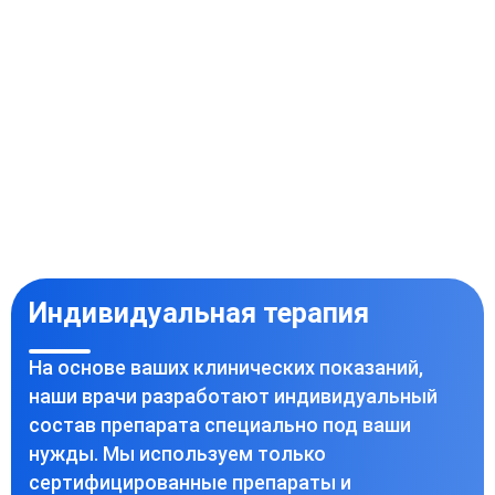
Индивидуальная терапия
На основе ваших клинических показаний,
наши врачи разработают индивидуальный
состав препарата специально под ваши
нужды. Мы используем только
сертифицированные препараты и