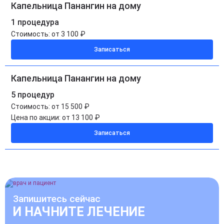
Капельница Панангин на дому
1 процедура
Стоимость:
от 3 100 ₽
Записаться
Капельница Панангин на дому
5 процедур
Стоимость:
от 15 500 ₽
Цена по акции:
от 13 100 ₽
Записаться
Запишитесь сейчас
И НАЧНИТЕ ЛЕЧЕНИЕ