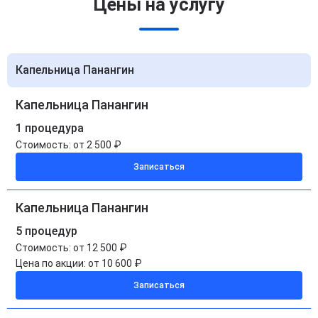
Цены на услугу
Капельница Панангин
Капельница Панангин
1 процедура
Стоимость:
от 2 500 ₽
Записаться
Капельница Панангин
5 процедур
Стоимость:
от 12 500 ₽
Цена по акции:
от 10 600 ₽
Записаться