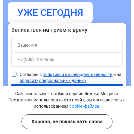
УЖЕ СЕГОДНЯ
Записаться на прием к врачу
Согласен с
политикой о конфиденциальности
и на
обработку персональных данных
ЗАПИСАТЬСЯ
Сайт использует cookie и сервис Яндекс Метрика.
Продолжая использовать этот сайт, вы соглашаетесь с
использованием
cookie-файлов.
Хорошо, не показывать снова