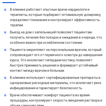
В клинике работают опытные врачи-кардиологи и
терапевты, которые подбирают оптимальную дозировку,
определяют показания и контролируют эффективность
терапии.
Выезд на дом с капельницей позволяет пациентам
получить лечение без поездок и ожидания в очереди, что
особенно важно при ослабленном состоянии.
Пациента закрепляют за персональным врачом, который
сопровождает его от первичного осмотра до завершения
курса. Это исключает гипердиагностику, позволяет
быстрее принимать решения и формирует устойчивый
контакт между врачом и больным.
В клинике используют сертифицированные препараты и
одноразовые расходные материалы, что исключает риск
инфицирования и гарантирует безопасность.
Врачи обеспечивают комфорт пациента во время
процедуры, контролируют скорость введения раствора и
общее самочувствие.