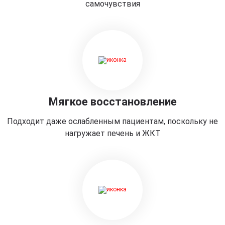
самочувствия
Мягкое восстановление
Подходит даже ослабленным пациентам, поскольку не
нагружает печень и ЖКТ