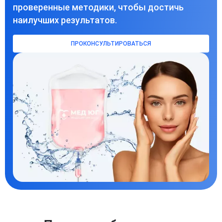
проверенные методики, чтобы достичь
наилучших результатов.
ПРОКОНСУЛЬТИРОВАТЬСЯ