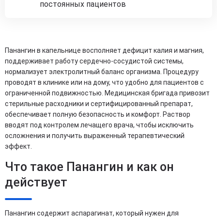
постоянных пациентов
Панангин в капельнице восполняет дефицит калия и магния,
поддерживает работу сердечно-сосудистой системы,
нормализует электролитный баланс организма. Процедуру
проводят в клинике или на дому, что удобно для пациентов с
ограниченной подвижностью. Медицинская бригада привозит
стерильные расходники и сертифицированный препарат,
обеспечивает полную безопасность и комфорт. Раствор
вводят под контролем лечащего врача, чтобы исключить
осложнения и получить выраженный терапевтический
эффект.
Что такое Панангин и как он
действует
Панангин содержит аспарагинат, который нужен для