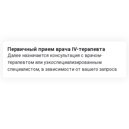
Первичный прием врача IV-терапевта
Далее назначается консультация с врачом-
терапевтом или узкоспециализированным
специалистом, в зависимости от вашего запроса