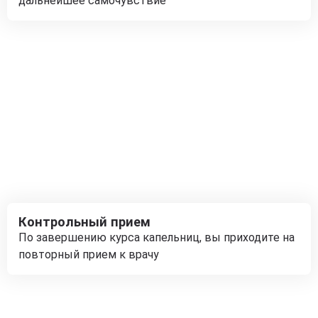
дальнейшее самочувствие
Контрольный прием
По завершению курса капельниц, вы приходите на
повторный прием к врачу