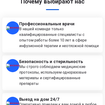
Почему выбирают нас
Профессиональные врачи
В нашей команде только
квалифицированные специалисты с
опытом работы более 10 лет в сфере
инфузионной терапии и неотложной помощи
Безопасность и стерильность
Мы строго соблюдаем медицинские
протоколы, используем одноразовые
материалы и сертифицированные
препараты
Выезд на дом 24/7
Оперативно приедем к вам домой в любое