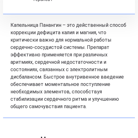
Капельница Панангин – это действенный способ
коррекции дефицита калия и магния, что
критически важно для нормальной работы
сердечно-сосудистой системы. Препарат
эффективно применяется при различных
аритмиях, сердечной недостаточности и
состояниях, связанных с электролитным
дисбалансом. Быстрое внутривенное введение
обеспечивает моментальное поступление
необходимых элементов, способствуя
стабилизации сердечного ритма и улучшению
общего самочувствия пациента.