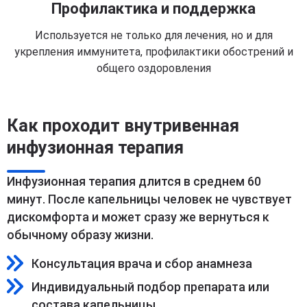
Профилактика и поддержка
Используется не только для лечения, но и для
укрепления иммунитета, профилактики обострений и
общего оздоровления
Как проходит внутривенная
инфузионная терапия
Инфузионная терапия длится в среднем 60
минут. После капельницы человек не чувствует
дискомфорта и может сразу же вернуться к
обычному образу жизни.
Консультация врача и сбор анамнеза
Индивидуальный подбор препарата или
состава капельницы