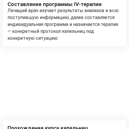
Составление программы IV-терапии
Лечащий врач изучает результаты анализов и всю
поступившую информацию, далее составляется
индивидуальная программа и назначается терапия
— конкретный протокол капельниц под
конкретную ситуацию
Прохождение курса капельниц