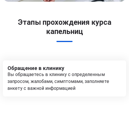
Этапы прохождения курса
капельниц
Обращение в клинику
Вы обращаетесь в клинику с определенным
запросом, жалобами, симптомами, заполняете
анкету с важной информацией