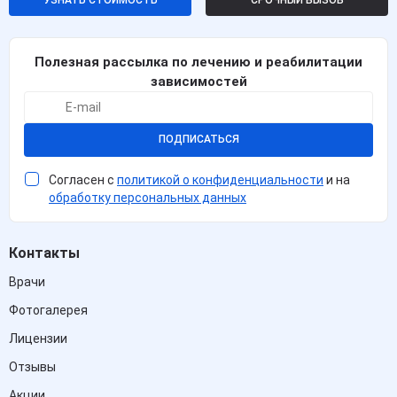
Полезная рассылка по лечению и реабилитации
зависимостей
ПОДПИСАТЬСЯ
Согласен с
политикой о конфиденциальности
и на
обработку персональных данных
Контакты
Врачи
Фотогалерея
Лицензии
Отзывы
Акции