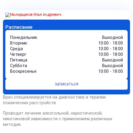
Расписание
Понедельник
Выходной
Вторник
10:00 - 18:00
Среда
10:00 - 18:00
Четверг
10:00 - 18:00
Пятница
Выходной
Суббота
Выходной
Воскресенье
10:00 - 18:00
ЗАПИСАТЬСЯ
Врач специализируется на диагностике и терапии
психических расстройств.
Проводит лечение алкогольной, наркотической,
никотиновой зависимости с применением различных
методик.