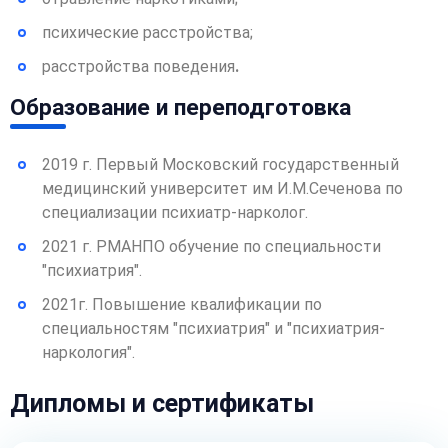
психические расстройства;
расстройства поведения
.
Образование и переподготовка
2019 г. Первый Московский государственный
медицинский университет им И.М.Сеченова по
специализации психиатр-нарколог.
2021 г. РМАНПО обучение по специальности
"психиатрия".
2021г. Повышение квалификации по
специальностям "психиатрия" и "психиатрия-
наркология".
Дипломы и сертификаты